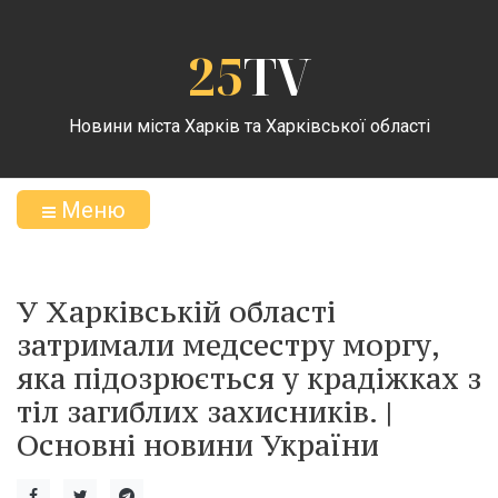
25
TV
Новини міста Харків та Харківської області
Меню
У Харківській області
затримали медсестру моргу,
яка підозрюється у крадіжках з
тіл загиблих захисників. |
Основні новини України