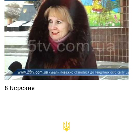
8 Березня