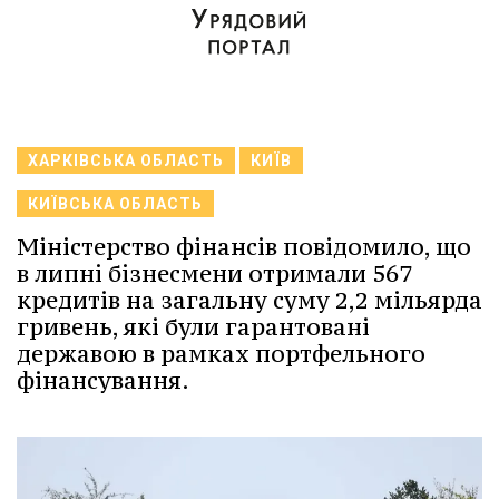
ХАРКІВСЬКА ОБЛАСТЬ
КИЇВ
КИЇВСЬКА ОБЛАСТЬ
Міністерство фінансів повідомило, що
в липні бізнесмени отримали 567
кредитів на загальну суму 2,2 мільярда
гривень, які були гарантовані
державою в рамках портфельного
фінансування.