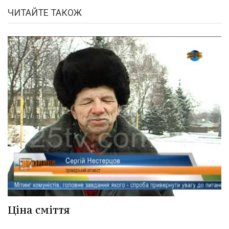
ЧИТАЙТЕ ТАКОЖ
Ціна сміття