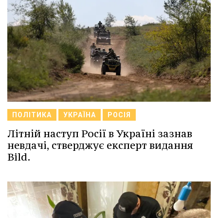
ПОЛІТИКА
УКРАЇНА
РОСІЯ
Літній наступ Росії в Україні зазнав
невдачі, стверджує експерт видання
Bild.