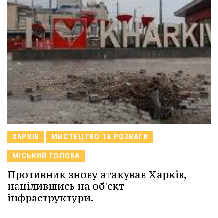
ХАРКІВ
МИСТЕЦТВО ТА РОЗВАГИ
МІСЬКИЙ ГОЛОВА
Противник знову атакував Харків,
націлившись на об'єкт
інфраструктури.