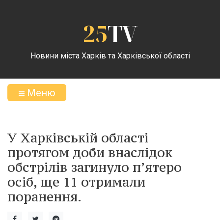
25
TV
Новини міста Харків та Харківської області
Меню
У Харківській області
протягом доби внаслідок
обстрілів загинуло п’ятеро
осіб, ще 11 отримали
поранення.