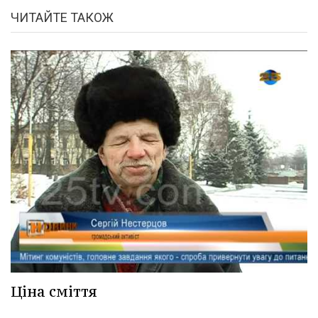
ЧИТАЙТЕ ТАКОЖ
Ціна сміття