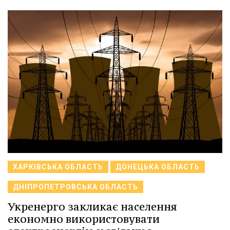
ХАРКІВСЬКА ОБЛАСТЬ
ДОНЕЦЬКА ОБЛАСТЬ
ДНІПРОПЕТРОВСЬКА ОБЛАСТЬ
Укренерго закликає населення
економно використовувати