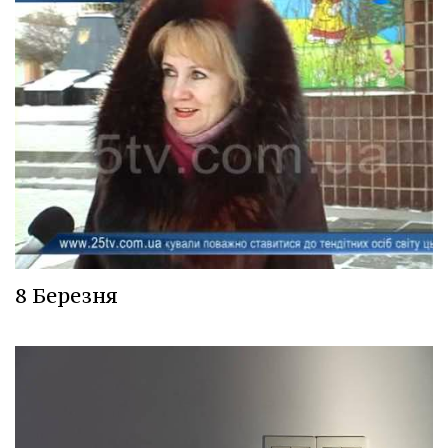
8 Березня