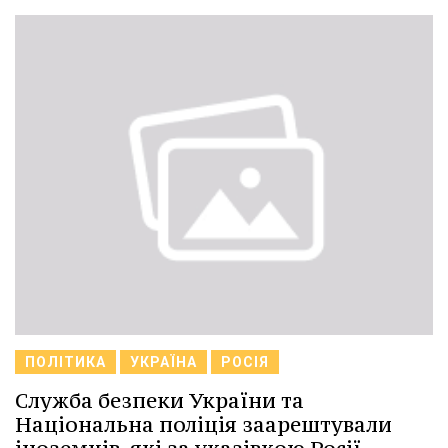
ПОЛІТИКА
УКРАЇНА
РОСІЯ
Служба безпеки України та
Національна поліція заарештували