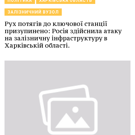
ПОЛІТИКА
ХАРКІВСЬКА ОБЛАСТЬ
ЗАЛІЗНИЧНИЙ ВУЗОЛ
Рух потягів до ключової станції
призупинено: Росія здійснила атаку
на залізничну інфраструктуру в
Харківській області.