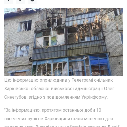
Цю інформацію оприлюднив у Телеграмі очільник
Харківської обласної військової адміністрації Олег
Синєгубов, згідно з повідомленням Укрінформу.
"За інформацією, протягом останньої доби 10
населених пунктів Харківщини стали мішенню для