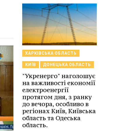
ХАРКІВСЬКА ОБЛАСТЬ
КИЇВ
ДОНЕЦЬКА ОБЛАСТЬ
"Укренерго" наголошує
на важливості економії
електроенергії
протягом дня, з ранку
до вечора, особливо в
регіонах Київ, Київська
область та Одеська
область.