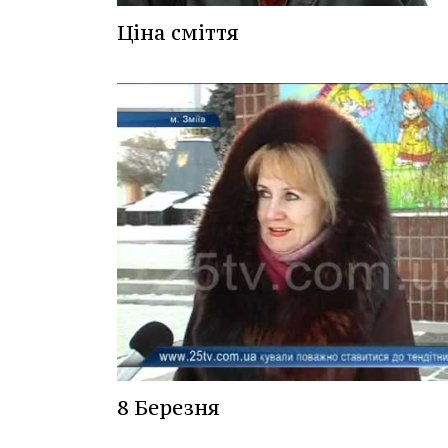
Ціна сміття
8 Березня