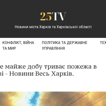
25
TV
Новини міста Харків та Харківської області
КОНФЛІКТ, ВІЙНА
ПОЛІТИКА ТА ДЕРЖАВНЕ
ТЕ
ТА МИР
УПРАВЛІННЯ
же майже добу триває пожежа в
і - Новини Весь Харків.