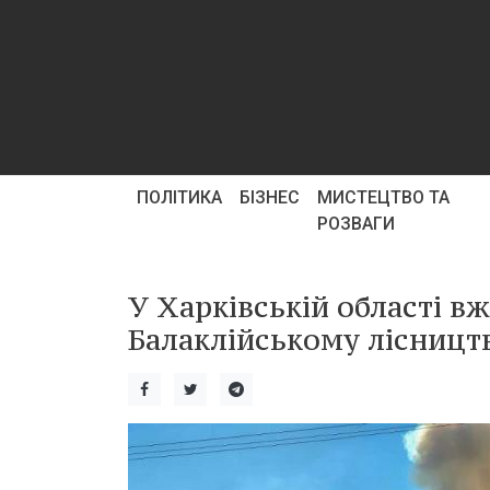
ПОЛІТИКА
БІЗНЕС
МИСТЕЦТВО ТА
РОЗВАГИ
У Харківській області в
Балаклійському лісництв