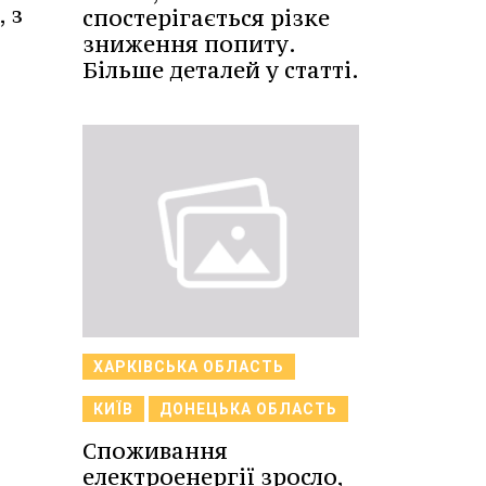
 з
спостерігається різке
зниження попиту.
Більше деталей у статті.
ХАРКІВСЬКА ОБЛАСТЬ
КИЇВ
ДОНЕЦЬКА ОБЛАСТЬ
Споживання
електроенергії зросло,