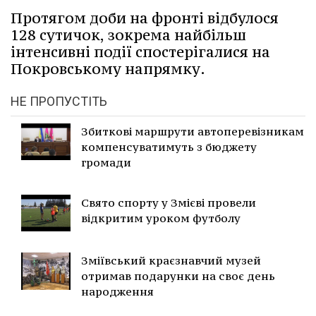
Протягом доби на фронті відбулося
128 сутичок, зокрема найбільш
інтенсивні події спостерігалися на
Покровському напрямку.
НЕ ПРОПУСТІТЬ
Збиткові маршрути автоперевізникам
компенсуватимуть з бюджету
громади
Свято спорту у Змієві провели
відкритим уроком футболу
Зміївський краєзнавчий музей
отримав подарунки на своє день
народження