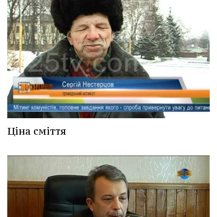
Ціна сміття