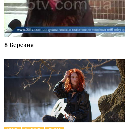
8 Березня