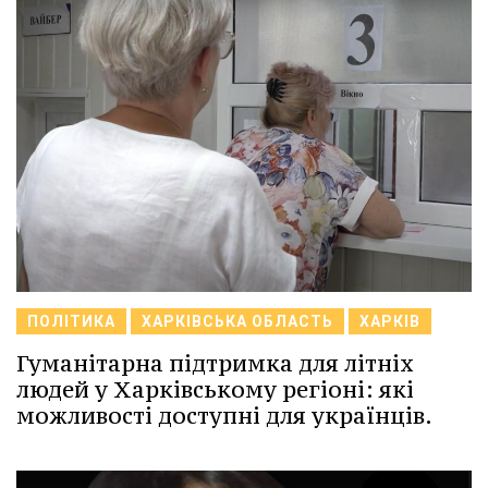
ПОЛІТИКА
ХАРКІВСЬКА ОБЛАСТЬ
ХАРКІВ
Гуманітарна підтримка для літніх
людей у Харківському регіоні: які
можливості доступні для українців.