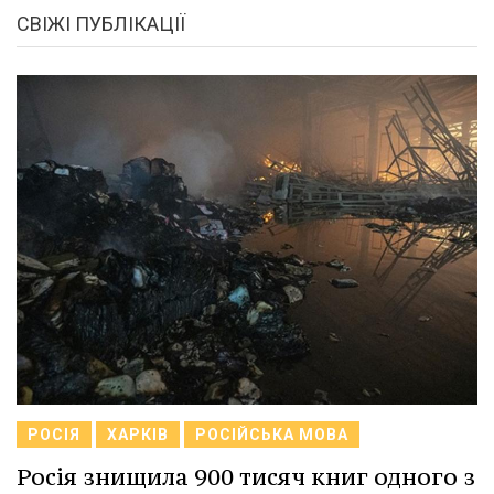
СВІЖІ ПУБЛІКАЦІЇ
РОСІЯ
ХАРКІВ
РОСІЙСЬКА МОВА
Росія знищила 900 тисяч книг одного з