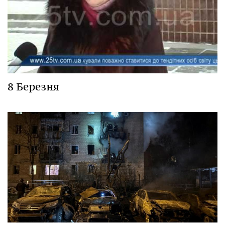
8 Березня