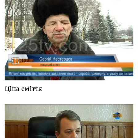
Ціна сміття