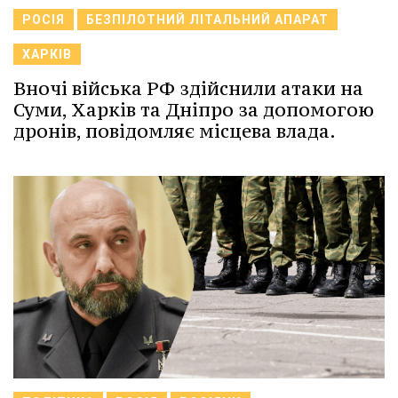
РОСІЯ
БЕЗПІЛОТНИЙ ЛІТАЛЬНИЙ АПАРАТ
ХАРКІВ
Вночі війська РФ здійснили атаки на
Суми, Харків та Дніпро за допомогою
дронів, повідомляє місцева влада.