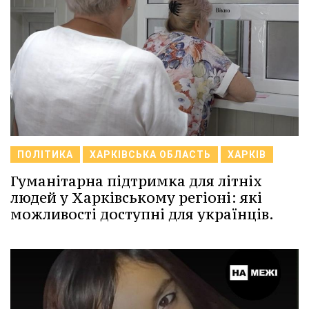
ПОЛІТИКА
ХАРКІВСЬКА ОБЛАСТЬ
ХАРКІВ
Гуманітарна підтримка для літніх
людей у Харківському регіоні: які
можливості доступні для українців.