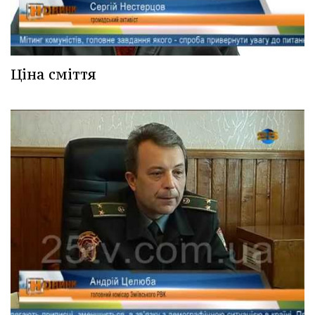
Ціна сміття