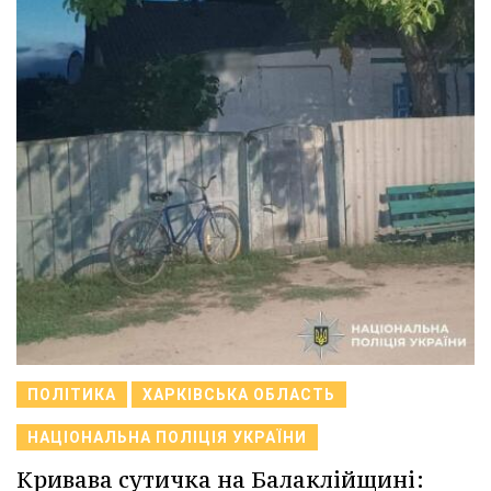
ПОЛІТИКА
ХАРКІВСЬКА ОБЛАСТЬ
НАЦІОНАЛЬНА ПОЛІЦІЯ УКРАЇНИ
Кривава сутичка на Балаклійщині: