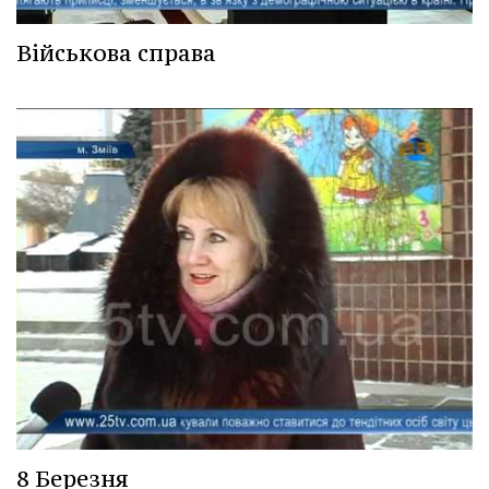
Військова справа
8 Березня