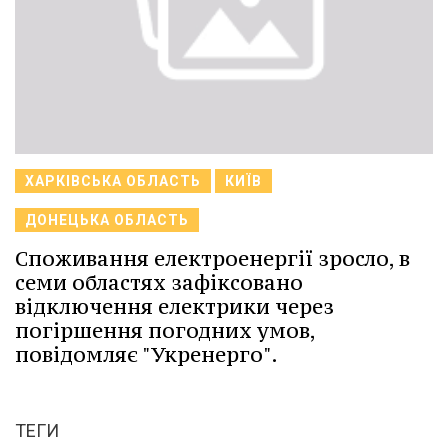
ХАРКІВСЬКА ОБЛАСТЬ
КИЇВ
ДОНЕЦЬКА ОБЛАСТЬ
Споживання електроенергії зросло, в
семи областях зафіксовано
відключення електрики через
погіршення погодних умов,
повідомляє "Укренерго".
ТЕГИ