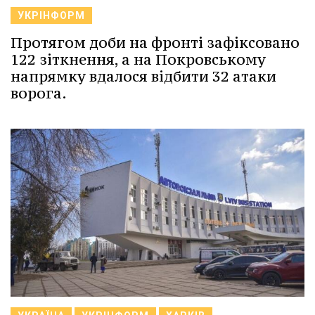
УКРІНФОРМ
Протягом доби на фронті зафіксовано
122 зіткнення, а на Покровському
напрямку вдалося відбити 32 атаки
ворога.