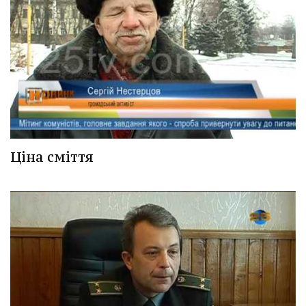
Ціна сміття