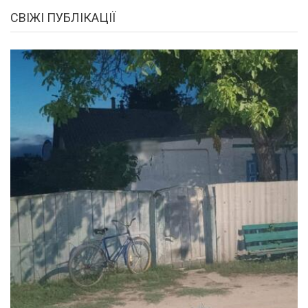
СВІЖІ ПУБЛІКАЦІЇ