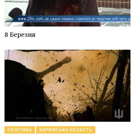
8 Березня
ПОЛІТИКА
ХАРКІВСЬКА ОБЛАСТЬ