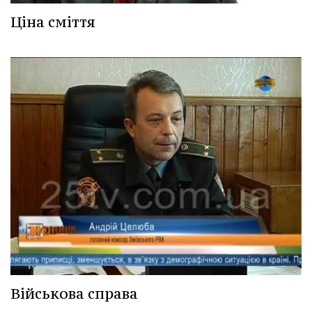
Ціна сміття
Військова справа