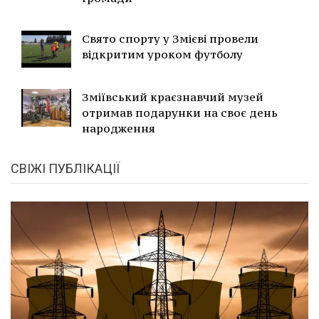
Свято спорту у Змієві провели
відкритим уроком футболу
Зміївський краєзнавчий музей
отримав подарунки на своє день
народження
СВІЖІ ПУБЛІКАЦІЇ