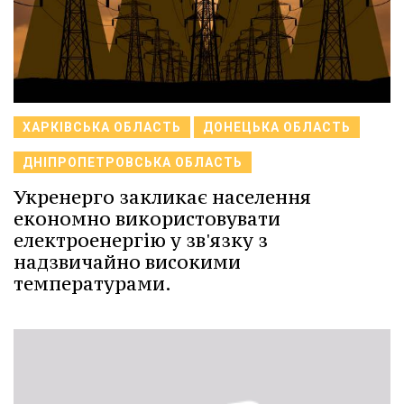
ХАРКІВСЬКА ОБЛАСТЬ
ДОНЕЦЬКА ОБЛАСТЬ
ДНІПРОПЕТРОВСЬКА ОБЛАСТЬ
Укренерго закликає населення
економно використовувати
електроенергію у зв'язку з
надзвичайно високими
температурами.