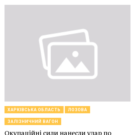
ХАРКІВСЬКА ОБЛАСТЬ
ЛОЗОВА
ЗАЛІЗНИЧНИЙ ВАГОН
Окупаційні сили нанесли удар по