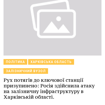
ПОЛІТИКА
ХАРКІВСЬКА ОБЛАСТЬ
ЗАЛІЗНИЧНИЙ ВУЗОЛ
Рух потягів до ключової станції
призупинено: Росія здійснила атаку
на залізничну інфраструктуру в
Харківській області.