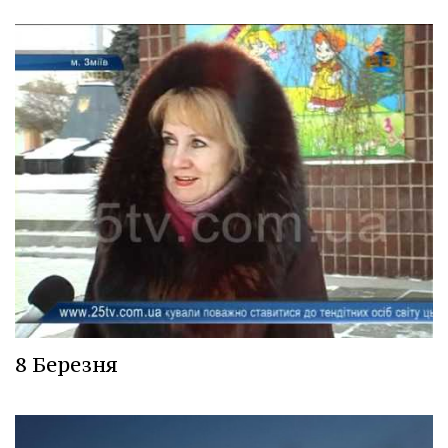
8 Березня