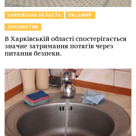
ХАРКІВСЬКА ОБЛАСТЬ
ПАСАЖИР
ЛОКОМОТИВ
В Харківській області спостерігається
значне затримання потягів через
питання безпеки.