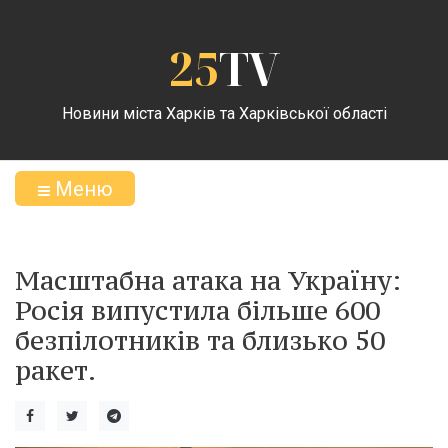
25
TV
Новини міста Харків та Харківської області
Меню
Масштабна атака на Україну:
Росія випустила більше 600
безпілотників та близько 50
ракет.