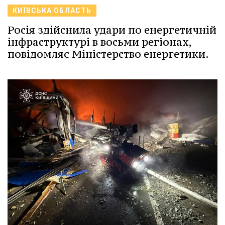
КИЇВСЬКА ОБЛАСТЬ
Росія здійснила удари по енергетичній
інфраструктурі в восьми регіонах,
повідомляє Міністерство енергетики.