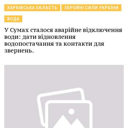
ХАРКІВСЬКА ОБЛАСТЬ
ЗБРОЙНІ СИЛИ УКРАЇНИ
ВОДА
У Сумах сталося аварійне відключення
води: дати відновлення
водопостачання та контакти для
звернень.