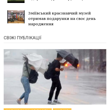
Зміївський краєзнавчий музей
отримав подарунки на своє день
народження
СВІЖІ ПУБЛІКАЦІЇ