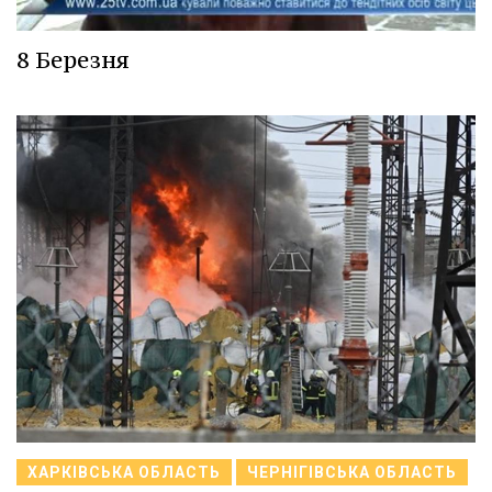
8 Березня
ХАРКІВСЬКА ОБЛАСТЬ
ЧЕРНІГІВСЬКА ОБЛАСТЬ