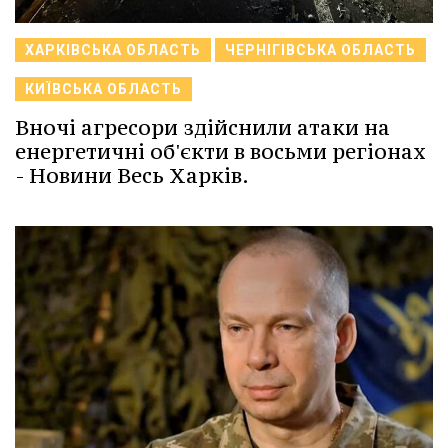
ХАРКІВСЬКА ОБЛАСТЬ
ЧЕРНІГІВСЬКА ОБЛАСТЬ
КИЇВСЬКА ОБЛАСТЬ
Вночі агресори здійснили атаки на
енергетичні об'єкти в восьми регіонах
- Новини Весь Харків.