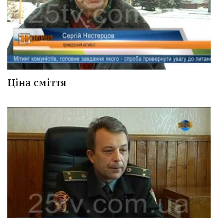
Ціна сміття