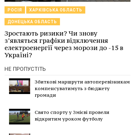
РОСІЯ
ХАРКІВСЬКА ОБЛАСТЬ
ДОНЕЦЬКА ОБЛАСТЬ
Зростають ризики? Чи знову
з’являться графіки відключення
електроенергії через морози до -15 в
Україні?
НЕ ПРОПУСТІТЬ
Збиткові маршрути автоперевізникам
компенсуватимуть з бюджету
громади
Свято спорту у Змієві провели
відкритим уроком футболу