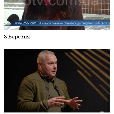
8 Березня