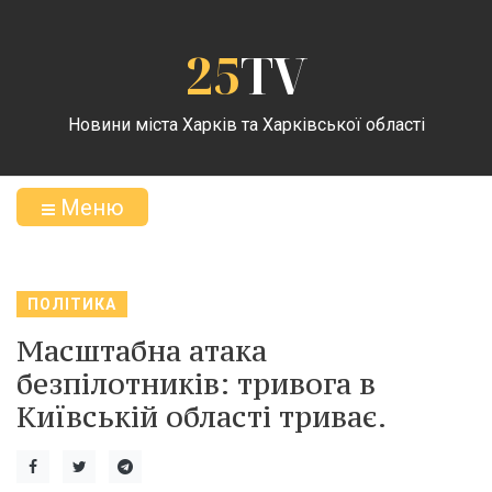
25
TV
Новини міста Харків та Харківської області
Меню
ПОЛІТИКА
Масштабна атака
безпілотників: тривога в
Київській області триває.