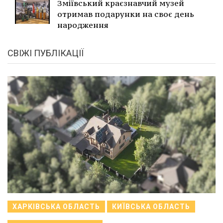
Зміївський краєзнавчий музей
отримав подарунки на своє день
народження
СВІЖІ ПУБЛІКАЦІЇ
ХАРКІВСЬКА ОБЛАСТЬ
КИЇВСЬКА ОБЛАСТЬ