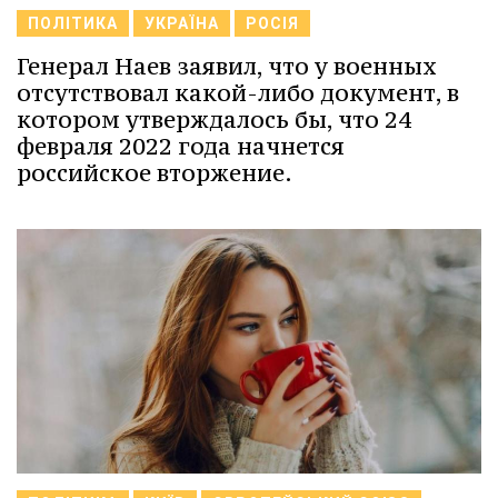
ПОЛІТИКА
УКРАЇНА
РОСІЯ
Генерал Наев заявил, что у военных
отсутствовал какой-либо документ, в
котором утверждалось бы, что 24
февраля 2022 года начнется
российское вторжение.