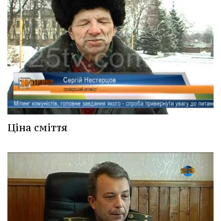
Ціна сміття