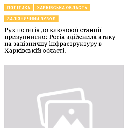
ПОЛІТИКА
ХАРКІВСЬКА ОБЛАСТЬ
ЗАЛІЗНИЧНИЙ ВУЗОЛ
Рух потягів до ключової станції
призупинено: Росія здійснила атаку
на залізничну інфраструктуру в
Харківській області.