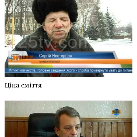
Ціна сміття