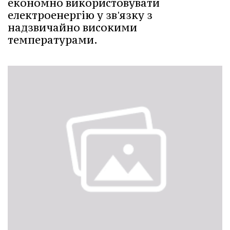
економно використовувати
електроенергію у зв'язку з
надзвичайно високими
температурами.