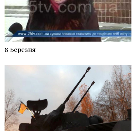
8 Березня