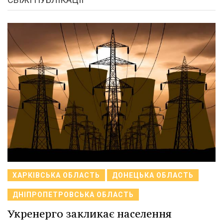
ХАРКІВСЬКА ОБЛАСТЬ
ДОНЕЦЬКА ОБЛАСТЬ
ДНІПРОПЕТРОВСЬКА ОБЛАСТЬ
Укренерго закликає населення