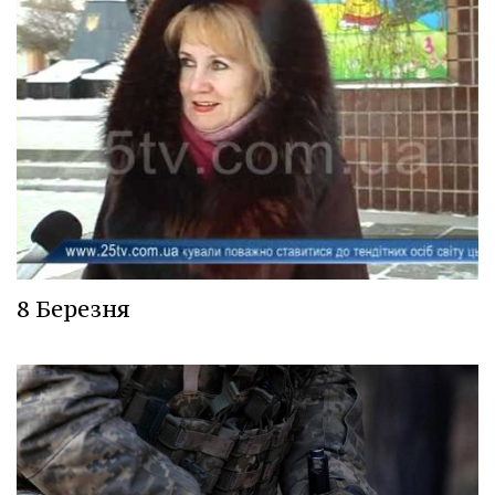
8 Березня