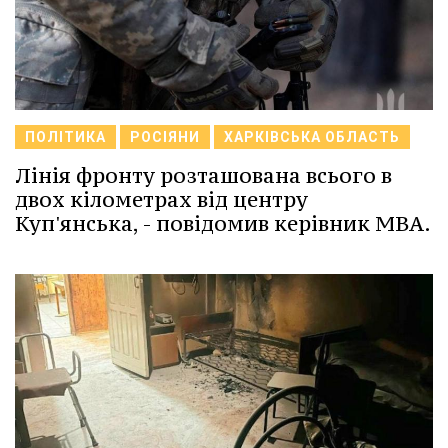
ПОЛІТИКА
РОСІЯНИ
ХАРКІВСЬКА ОБЛАСТЬ
Лінія фронту розташована всього в
двох кілометрах від центру
Куп'янська, - повідомив керівник МВА.