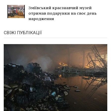
Зміївський краєзнавчий музей
отримав подарунки на своє день
народження
СВІЖІ ПУБЛІКАЦІЇ