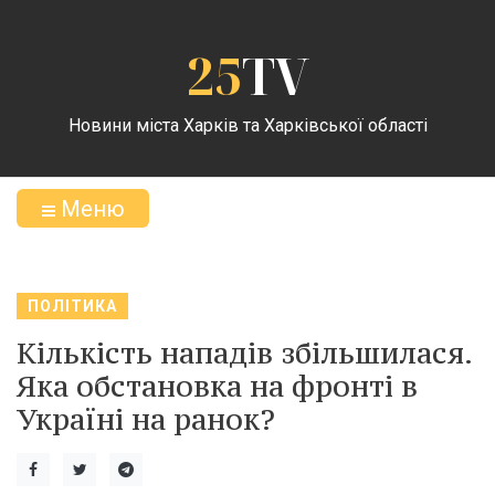
25
TV
Новини міста Харків та Харківської області
Меню
ПОЛІТИКА
Кількість нападів збільшилася.
Яка обстановка на фронті в
Україні на ранок?