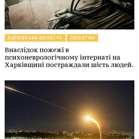
ХАРКІВСЬКА ОБЛАСТЬ
ЛЮБОТИН
Внаслідок пожежі в
психоневрологічному інтернаті на
Харківщині постраждали шість людей.