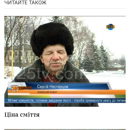
ЧИТАЙТЕ ТАКОЖ
Ціна сміття