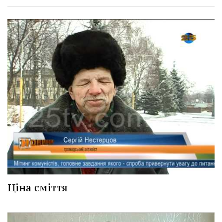
Ціна сміття