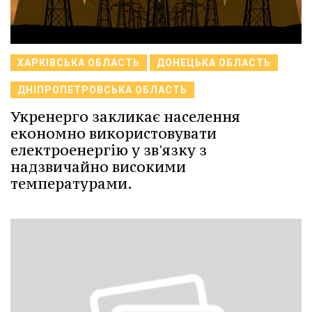
ХАРКІВСЬКА ОБЛАСТЬ
ДОНЕЦЬКА ОБЛАСТЬ
ДНІПРОПЕТРОВСЬКА ОБЛАСТЬ
Укренерго закликає населення
економно використовувати
електроенергію у зв'язку з
надзвичайно високими
температурами.