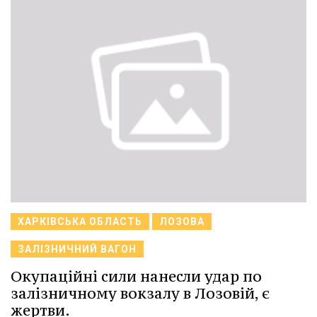
ХАРКІВСЬКА ОБЛАСТЬ
ЛОЗОВА
ЗАЛІЗНИЧНИЙ ВАГОН
Окупаційні сили нанесли удар по
залізничному вокзалу в Лозовій, є
жертви.