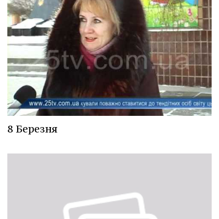
8 Березня