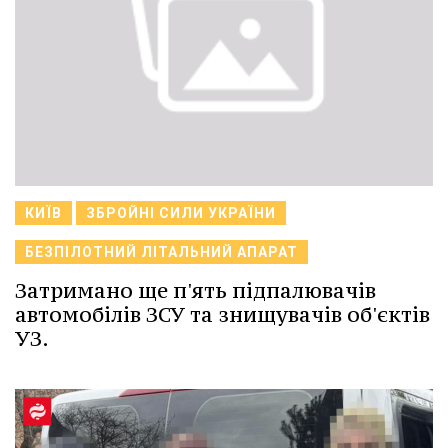
КИЇВ
ЗБРОЙНІ СИЛИ УКРАЇНИ
БЕЗПІЛОТНИЙ ЛІТАЛЬНИЙ АПАРАТ
Затримано ще п'ять підпалювачів
автомобілів ЗСУ та знищувачів об'єктів
УЗ.