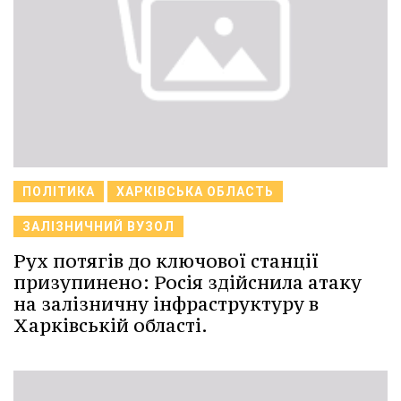
ПОЛІТИКА
ХАРКІВСЬКА ОБЛАСТЬ
ЗАЛІЗНИЧНИЙ ВУЗОЛ
Рух потягів до ключової станції
призупинено: Росія здійснила атаку
на залізничну інфраструктуру в
Харківській області.