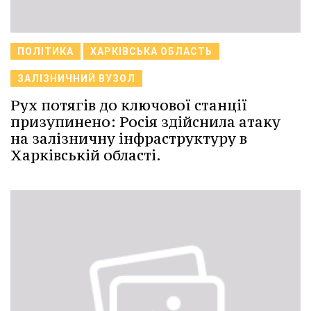
ПОЛІТИКА
ХАРКІВСЬКА ОБЛАСТЬ
ЗАЛІЗНИЧНИЙ ВУЗОЛ
Рух потягів до ключової станції
призупинено: Росія здійснила атаку
на залізничну інфраструктуру в
Харківській області.