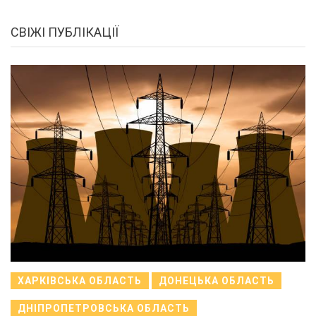
СВІЖІ ПУБЛІКАЦІЇ
ХАРКІВСЬКА ОБЛАСТЬ
ДОНЕЦЬКА ОБЛАСТЬ
ДНІПРОПЕТРОВСЬКА ОБЛАСТЬ