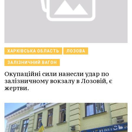
ХАРКІВСЬКА ОБЛАСТЬ
ЛОЗОВА
ЗАЛІЗНИЧНИЙ ВАГОН
Окупаційні сили нанесли удар по
залізничному вокзалу в Лозовій, є
жертви.