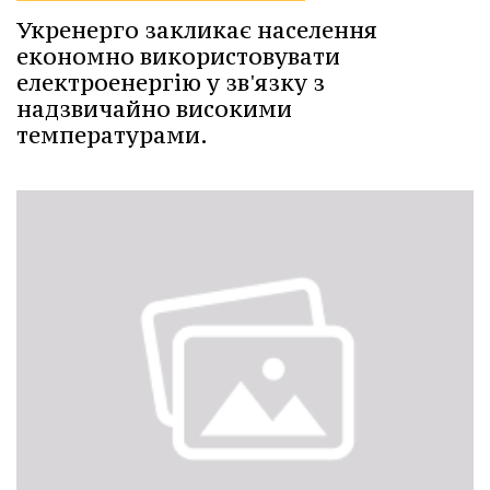
Укренерго закликає населення
економно використовувати
електроенергію у зв'язку з
надзвичайно високими
температурами.