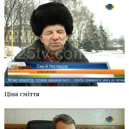
Ціна сміття