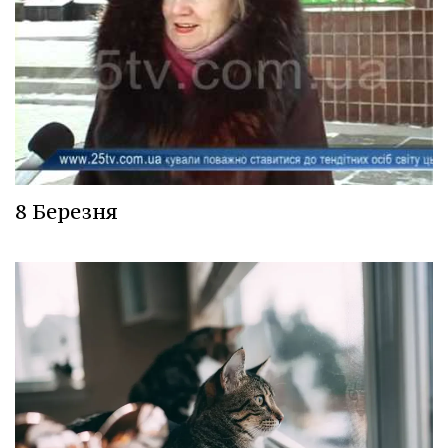
8 Березня