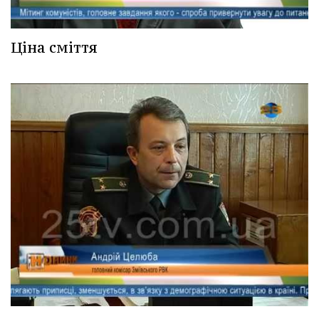
Ціна сміття