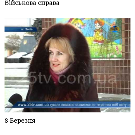
Військова справа
8 Березня