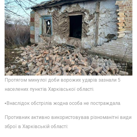
Протягом минулої доби ворожих ударів зазнали 5
населених пунктів Харківської області.
▪️Внаслідок обстрілів жодна особа не постраждала.
Противник активно використовував різноманітні види
зброї в Харківській області: