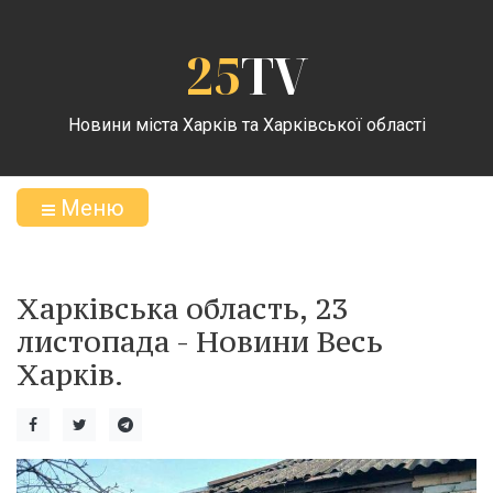
25
TV
Новини міста Харків та Харківської області
Меню
Харківська область, 23
листопада - Новини Весь
Харків.