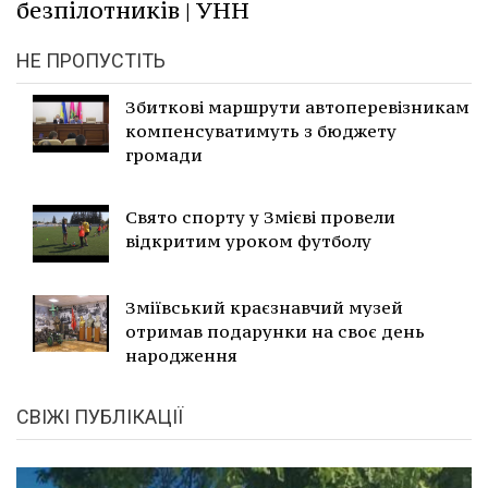
безпілотників | УНН
НЕ ПРОПУСТІТЬ
Збиткові маршрути автоперевізникам
компенсуватимуть з бюджету
громади
Свято спорту у Змієві провели
відкритим уроком футболу
Зміївський краєзнавчий музей
отримав подарунки на своє день
народження
СВІЖІ ПУБЛІКАЦІЇ