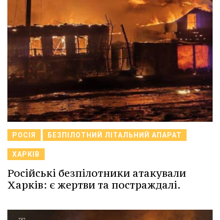
РОСІЯ
БЕЗПІЛОТНИЙ ЛІТАЛЬНИЙ АПАРАТ
ХАРКІВ
Російські безпілотники атакували
Харків: є жертви та постраждалі.