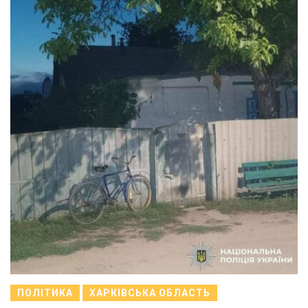
ПОЛІТИКА
ХАРКІВСЬКА ОБЛАСТЬ