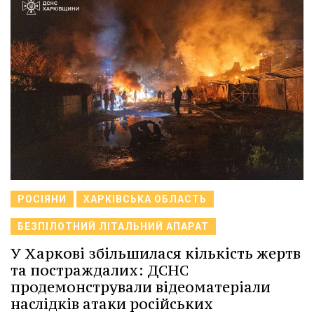
РОСІЯНИ
ХАРКІВСЬКА ОБЛАСТЬ
БЕЗПІЛОТНИЙ ЛІТАЛЬНИЙ АПАРАТ
У Харкові збільшилася кількість жертв
та постраждалих: ДСНС
продемонстрували відеоматеріали
наслідків атаки російських