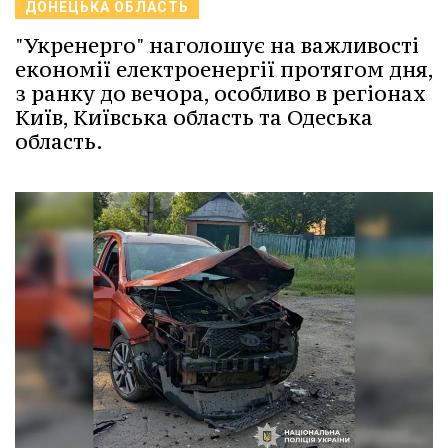
ДОНЕЦЬКА ОБЛАСТЬ
"Укренерго" наголошує на важливості
економії електроенергії протягом дня,
з ранку до вечора, особливо в регіонах
Київ, Київська область та Одеська
область.