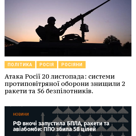
ПОЛІТИКА
РОСІЯ
РОСІЯНИ
Атака Росії 20 листопада: системи
протиповітряної оборони знищили 2
ракети та 56 безпілотників.