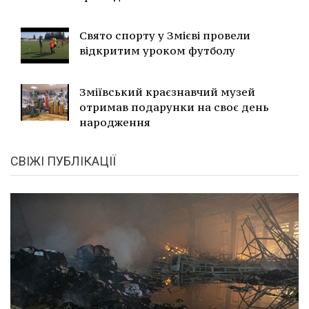
Свято спорту у Змієві провели
відкритим уроком футболу
Зміївський краєзнавчий музей
отримав подарунки на своє день
народження
СВІЖІ ПУБЛІКАЦІЇ