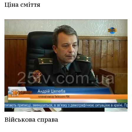
Ціна сміття
Військова справа