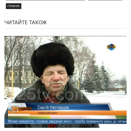
ГРАФІКА
ЧИТАЙТЕ ТАКОЖ