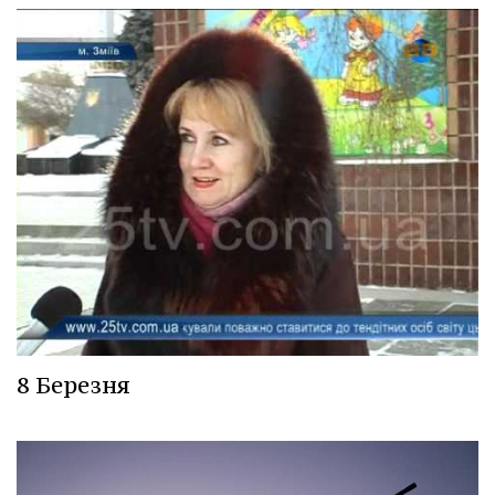
8 Березня