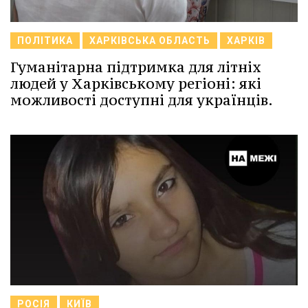
ПОЛІТИКА
ХАРКІВСЬКА ОБЛАСТЬ
ХАРКІВ
Гуманітарна підтримка для літніх
людей у Харківському регіоні: які
можливості доступні для українців.
РОСІЯ
КИЇВ