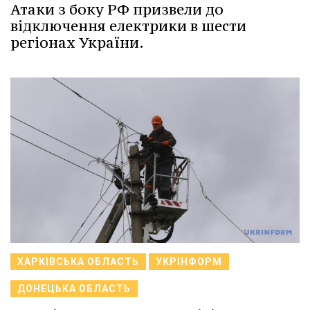
Атаки з боку РФ призвели до
відключення електрики в шести
регіонах України.
ХАРКІВСЬКА ОБЛАСТЬ
УКРІНФОРМ
ДОНЕЦЬКА ОБЛАСТЬ