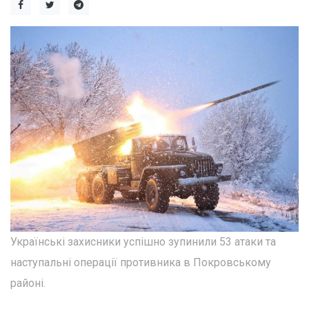
Українські захисники успішно зупинили 53 атаки та
наступальні операції противника в Покровському
районі.