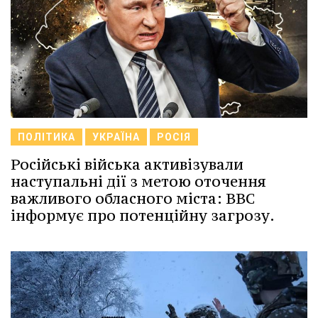
ПОЛІТИКА
УКРАЇНА
РОСІЯ
Російські війська активізували
наступальні дії з метою оточення
важливого обласного міста: ВВС
інформує про потенційну загрозу.