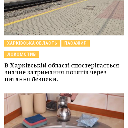
ХАРКІВСЬКА ОБЛАСТЬ
ПАСАЖИР
ЛОКОМОТИВ
В Харківській області спостерігається
значне затримання потягів через
питання безпеки.