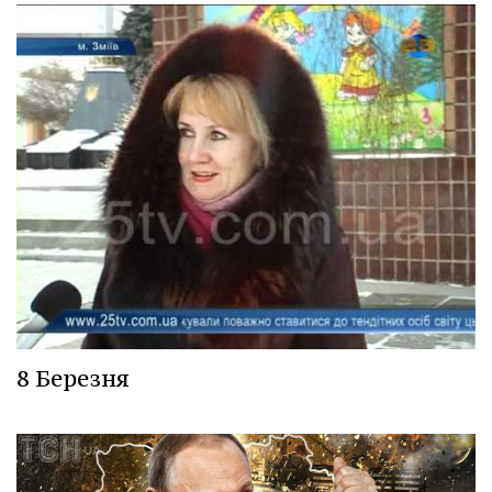
8 Березня