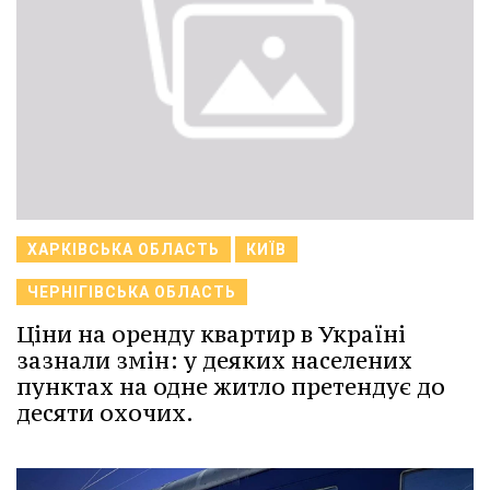
ХАРКІВСЬКА ОБЛАСТЬ
КИЇВ
ЧЕРНІГІВСЬКА ОБЛАСТЬ
Ціни на оренду квартир в Україні
зазнали змін: у деяких населених
пунктах на одне житло претендує до
десяти охочих.