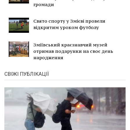
громади
Свято спорту у Змієві провели
відкритим уроком футболу
Зміївський краєзнавчий музей
отримав подарунки на своє день
народження
СВІЖІ ПУБЛІКАЦІЇ