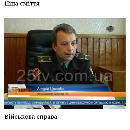
Ціна сміття
Військова справа