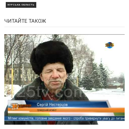
КУРСЬКА ОБЛАСТЬ
ЧИТАЙТЕ ТАКОЖ