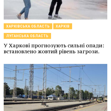
ХАРКІВСЬКА ОБЛАСТЬ
ХАРКІВ
ЛУГАНСЬКА ОБЛАСТЬ
У Харкові прогнозують сильні опади:
встановлено жовтий рівень загрози.