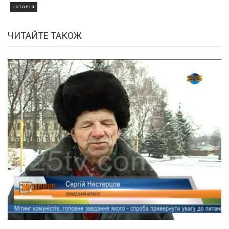
ІСТОРІЯ
ЧИТАЙТЕ ТАКОЖ