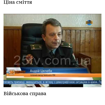
Ціна сміття
Військова справа