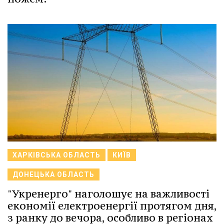
ХАРКІВСЬКА ОБЛАСТЬ
КИЇВ
ДОНЕЦЬКА ОБЛАСТЬ
"Укренерго" наголошує на важливості
економії електроенергії протягом дня,
з ранку до вечора, особливо в регіонах