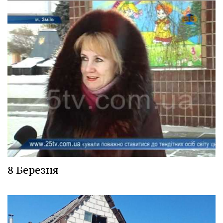
8 Березня