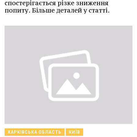
спостерігається різке зниження
попиту. Більше деталей у статті.
ХАРКІВСЬКА ОБЛАСТЬ
КИЇВ