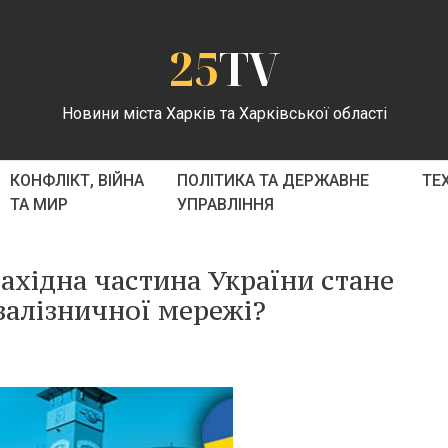
25
TV
Новини міста Харків та Харківської області
КОНФЛІКТ, ВІЙНА
ПОЛІТИКА ТА ДЕРЖАВНЕ
ТЕ
ТА МИР
УПРАВЛІННЯ
західна частина України стане
залізничної мережі?