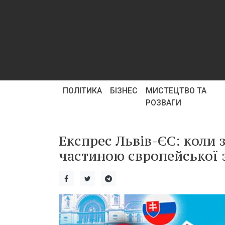
ПОЛІТИКА
БІЗНЕС
МИСТЕЦТВО ТА
РОЗВАГИ
Експрес Львів-ЄС: коли 
частиною європейської 