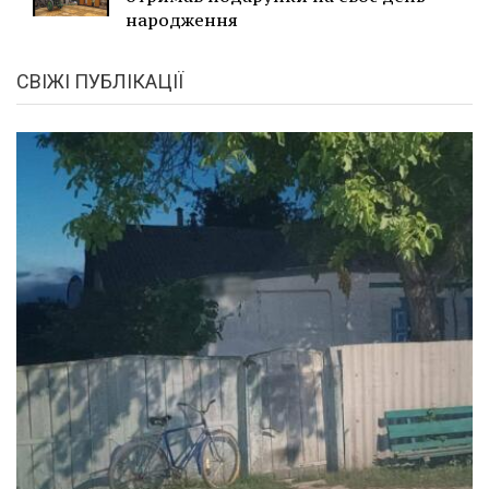
народження
СВІЖІ ПУБЛІКАЦІЇ