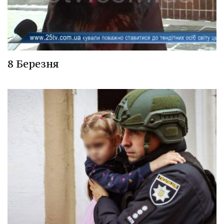
8 Березня