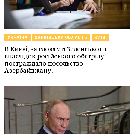
УКРАЇНА
ХАРКІВСЬКА ОБЛАСТЬ
КИЇВ
В Києві, за словами Зеленського,
внаслідок російського обстрілу
постраждало посольство
Азербайджану.