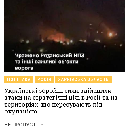
ПОЛІТИКА
РОСІЯ
ХАРКІВСЬКА ОБЛАСТЬ
Українські збройні сили здійснили
атаки на стратегічні цілі в Росії та на
територіях, що перебувають під
окупацією.
НЕ ПРОПУСТІТЬ