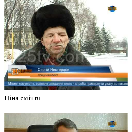
Ціна сміття