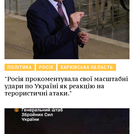
ПОЛІТИКА
РОСІЯ
ХАРКІВСЬКА ОБЛАСТЬ
"Росія прокоментувала свої масштабні
удари по Україні як реакцію на
терористичні атаки."