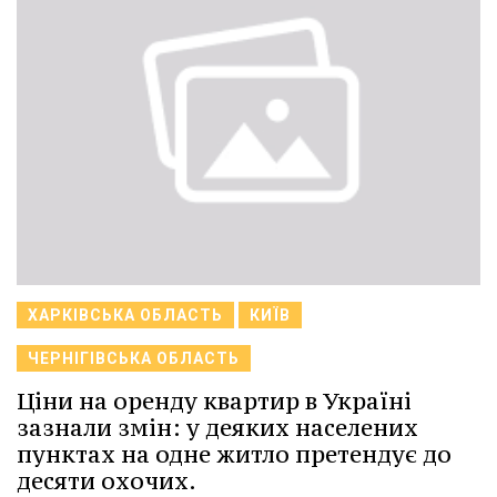
ХАРКІВСЬКА ОБЛАСТЬ
КИЇВ
ЧЕРНІГІВСЬКА ОБЛАСТЬ
Ціни на оренду квартир в Україні
зазнали змін: у деяких населених
пунктах на одне житло претендує до
десяти охочих.