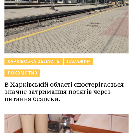
ХАРКІВСЬКА ОБЛАСТЬ
ПАСАЖИР
ЛОКОМОТИВ
В Харківській області спостерігається
значне затримання потягів через
питання безпеки.