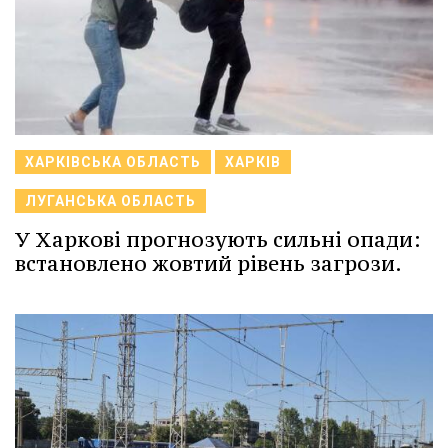
ХАРКІВСЬКА ОБЛАСТЬ
ХАРКІВ
ЛУГАНСЬКА ОБЛАСТЬ
У Харкові прогнозують сильні опади:
встановлено жовтий рівень загрози.