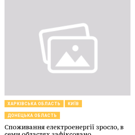
ХАРКІВСЬКА ОБЛАСТЬ
КИЇВ
ДОНЕЦЬКА ОБЛАСТЬ
Споживання електроенергії зросло, в
семи областях зафіксовано