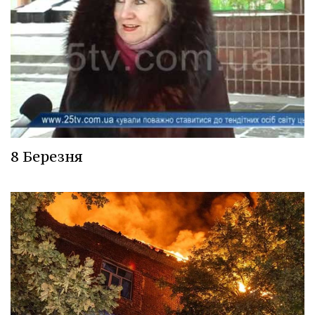
8 Березня