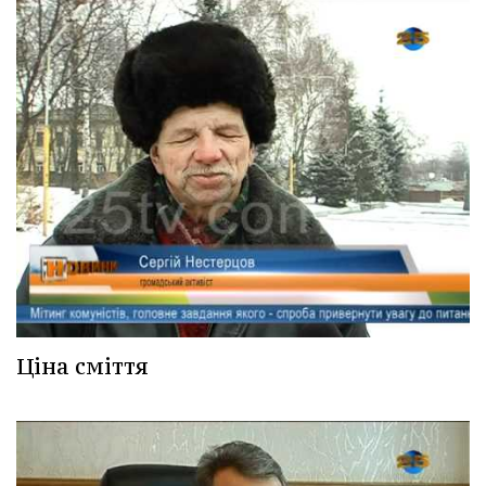
Ціна сміття