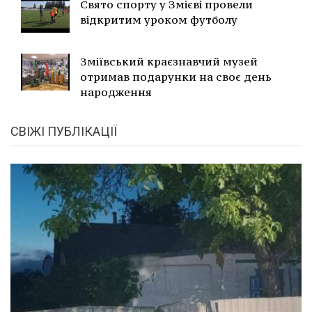
Свято спорту у Змієві провели
відкритим уроком футболу
Зміївський краєзнавчий музей
отримав подарунки на своє день
народження
СВІЖІ ПУБЛІКАЦІЇ