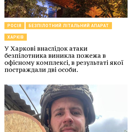
РОСІЯ
БЕЗПІЛОТНИЙ ЛІТАЛЬНИЙ АПАРАТ
ХАРКІВ
У Харкові внаслідок атаки
безпілотника виникла пожежа в
офісному комплексі, в результаті якої
постраждали дві особи.