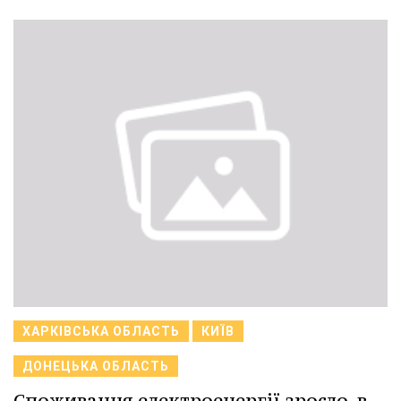
ХАРКІВСЬКА ОБЛАСТЬ
КИЇВ
ДОНЕЦЬКА ОБЛАСТЬ
Споживання електроенергії зросло, в