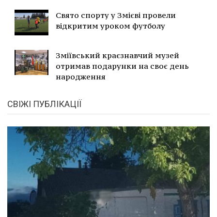
Свято спорту у Змієві провели
відкритим уроком футболу
Зміївський краєзнавчий музей
отримав подарунки на своє день
народження
СВІЖІ ПУБЛІКАЦІЇ