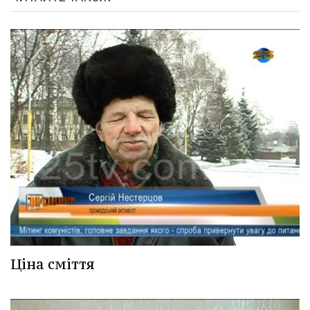
Ціна сміття