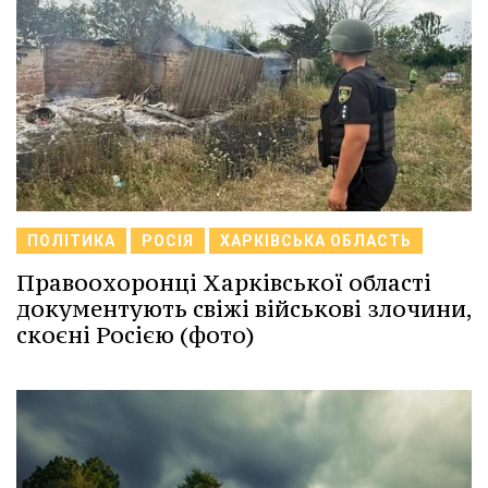
ПОЛІТИКА
РОСІЯ
ХАРКІВСЬКА ОБЛАСТЬ
Правоохоронці Харківської області
документують свіжі військові злочини,
скоєні Росією (фото)