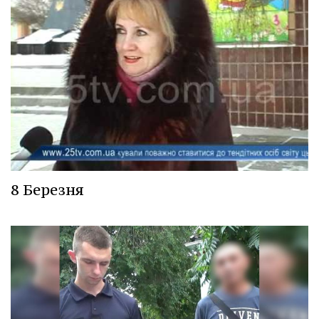
8 Березня