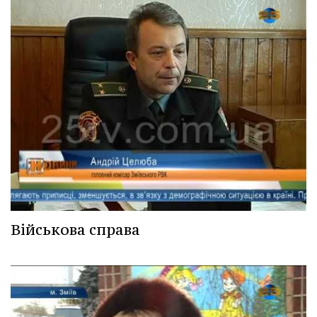
Військова справа