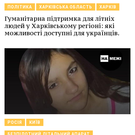
ПОЛІТИКА
ХАРКІВСЬКА ОБЛАСТЬ
ХАРКІВ
Гуманітарна підтримка для літніх
людей у Харківському регіоні: які
можливості доступні для українців.
РОСІЯ
КИЇВ
БЕЗПІЛОТНИЙ ЛІТАЛЬНИЙ АПАРАТ