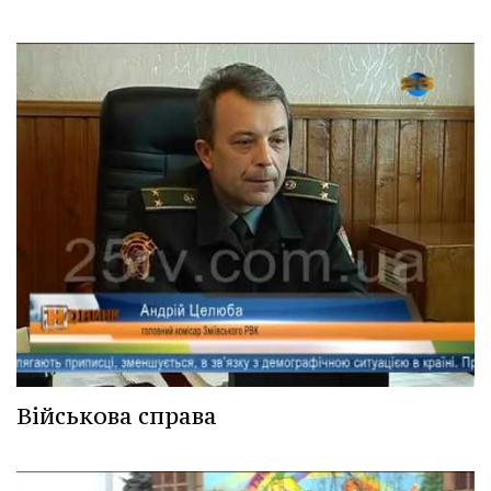
Військова справа