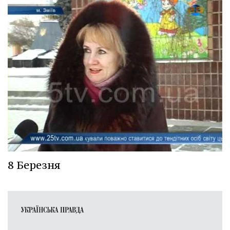
8 Березня