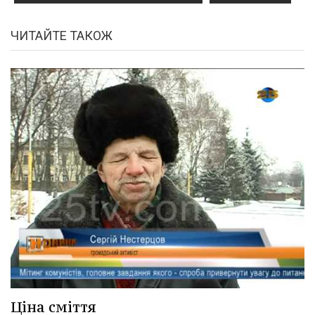
ЧИТАЙТЕ ТАКОЖ
Ціна сміття