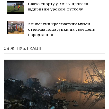
Свято спорту у Змієві провели
відкритим уроком футболу
Зміївський краєзнавчий музей
отримав подарунки на своє день
народження
СВІЖІ ПУБЛІКАЦІЇ