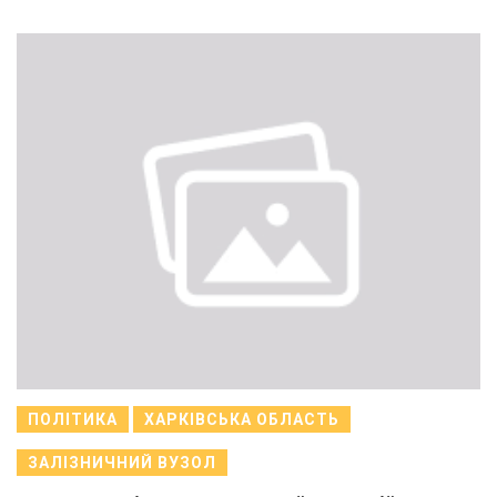
ПОЛІТИКА
ХАРКІВСЬКА ОБЛАСТЬ
ЗАЛІЗНИЧНИЙ ВУЗОЛ