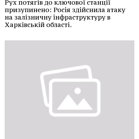
Рух потягів до ключової станції
призупинено: Росія здійснила атаку
на залізничну інфраструктуру в
Харківській області.