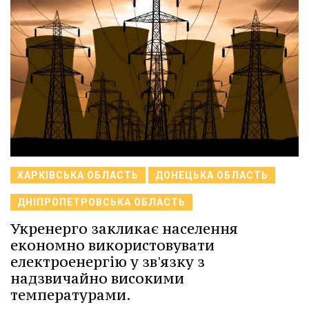
ХАРКІВСЬКА ОБЛАСТЬ
ДОНЕЦЬКА ОБЛАСТЬ
ДНІПРОПЕТРОВСЬКА ОБЛАСТЬ
Укренерго закликає населення
економно використовувати
електроенергію у зв'язку з
надзвичайно високими
температурами.