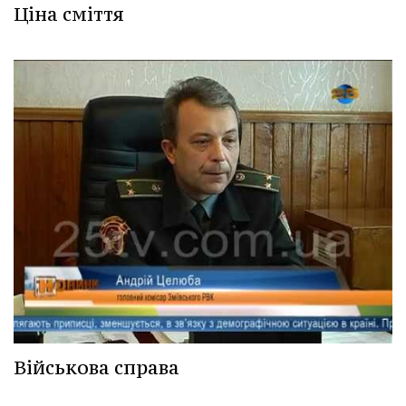
Ціна сміття
Військова справа