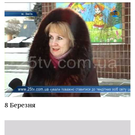
8 Березня