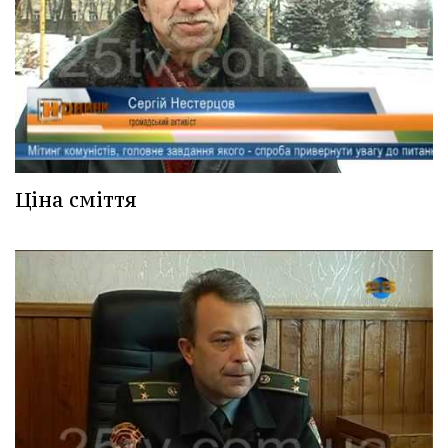
Ціна сміття