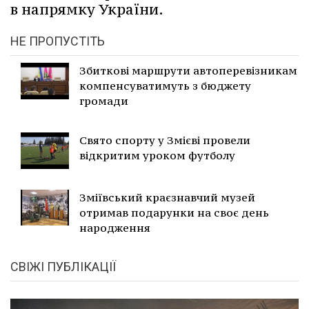
в напрямку України.
НЕ ПРОПУСТІТЬ
Збиткові маршрути автоперевізникам
компенсуватимуть з бюджету
громади
Свято спорту у Змієві провели
відкритим уроком футболу
Зміївський краєзнавчий музей
отримав подарунки на своє день
народження
СВІЖІ ПУБЛІКАЦІЇ