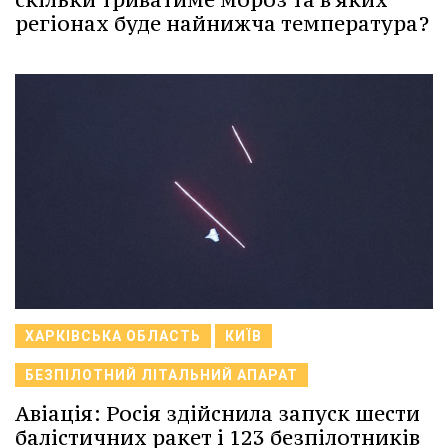
регіонах буде найнижча температура?
ХАРКІВСЬКА ОБЛАСТЬ
КИЇВ
БЕЗПІЛОТНИЙ ЛІТАЛЬНИЙ АПАРАТ
Авіація: Росія здійснила запуск шести
балістичних ракет і 123 безпілотників