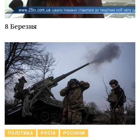
8 Березня
ПОЛІТИКА
РОСІЯ
РОСІЯНИ