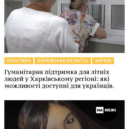
ПОЛІТИКА
ХАРКІВСЬКА ОБЛАСТЬ
ХАРКІВ
Гуманітарна підтримка для літніх
людей у Харківському регіоні: які
можливості доступні для українців.