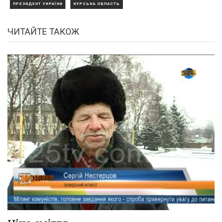
ПРЕЗИДЕНТ УКРАЇНИ
КУРСЬКА ОБЛАСТЬ
ЧИТАЙТЕ ТАКОЖ