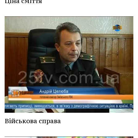
Ціна сміття
Військова справа