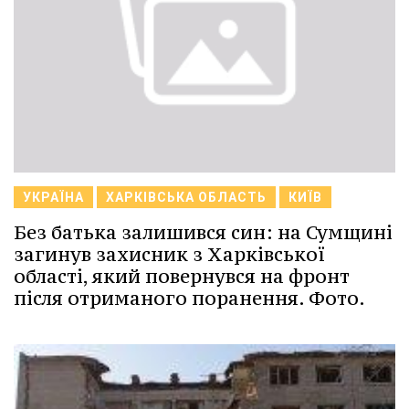
УКРАЇНА
ХАРКІВСЬКА ОБЛАСТЬ
КИЇВ
Без батька залишився син: на Сумщині
загинув захисник з Харківської
області, який повернувся на фронт
після отриманого поранення. Фото.