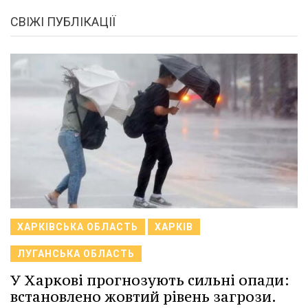
СВІЖІ ПУБЛІКАЦІЇ
ХАРКІВСЬКА ОБЛАСТЬ
ХАРКІВ
ЛУГАНСЬКА ОБЛАСТЬ
У Харкові прогнозують сильні опади:
встановлено жовтий рівень загрози.