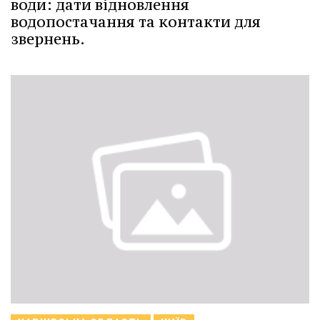
води: дати відновлення
водопостачання та контакти для
звернень.