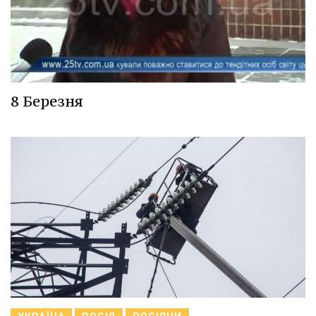
8 Березня