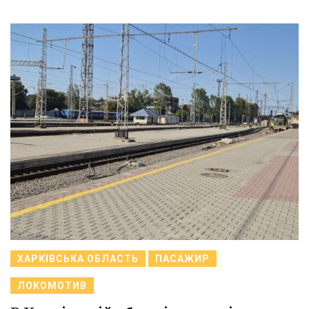
ХАРКІВСЬКА ОБЛАСТЬ
ПАСАЖИР
ЛОКОМОТИВ