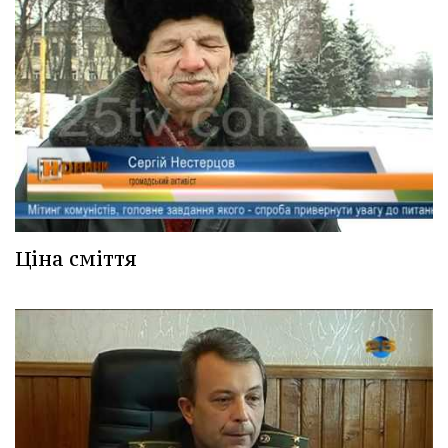
Ціна сміття