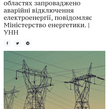
областях запроваджено
аварійні відключення
електроенергії, повідомляє
Міністерство енергетики. |
УНН