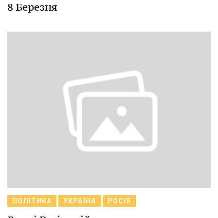
8 Березня
ПОЛІТИКА
УКРАЇНА
РОСІЯ