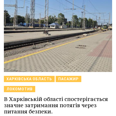
ХАРКІВСЬКА ОБЛАСТЬ
ПАСАЖИР
ЛОКОМОТИВ
В Харківській області спостерігається
значне затримання потягів через
питання безпеки.