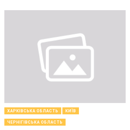
ХАРКІВСЬКА ОБЛАСТЬ
КИЇВ
ЧЕРНІГІВСЬКА ОБЛАСТЬ