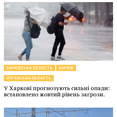
ХАРКІВСЬКА ОБЛАСТЬ
ХАРКІВ
ЛУГАНСЬКА ОБЛАСТЬ
У Харкові прогнозують сильні опади:
встановлено жовтий рівень загрози.