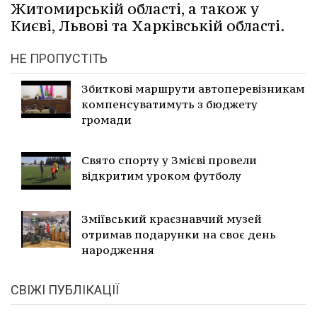
Житомирській області, а також у
Києві, Львові та Харківській області.
НЕ ПРОПУСТІТЬ
Збиткові маршрути автоперевізникам
компенсуватимуть з бюджету
громади
Свято спорту у Змієві провели
відкритим уроком футболу
Зміївський краєзнавчий музей
отримав подарунки на своє день
народження
СВІЖІ ПУБЛІКАЦІЇ