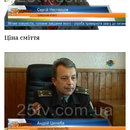
Ціна сміття