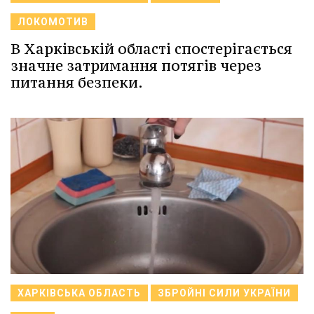
ЛОКОМОТИВ
В Харківській області спостерігається
значне затримання потягів через
питання безпеки.
ХАРКІВСЬКА ОБЛАСТЬ
ЗБРОЙНІ СИЛИ УКРАЇНИ