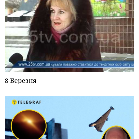
8 Березня