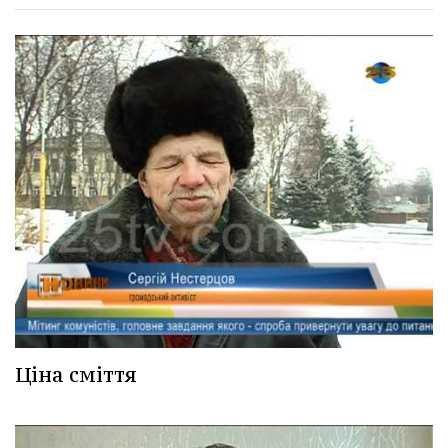
Ціна сміття