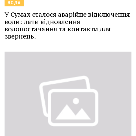
ВОДА
У Сумах сталося аварійне відключення
води: дати відновлення
водопостачання та контакти для
звернень.