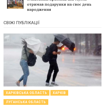
отримав подарунки на своє день
народження
СВІЖІ ПУБЛІКАЦІЇ
ХАРКІВСЬКА ОБЛАСТЬ
ХАРКІВ
ЛУГАНСЬКА ОБЛАСТЬ