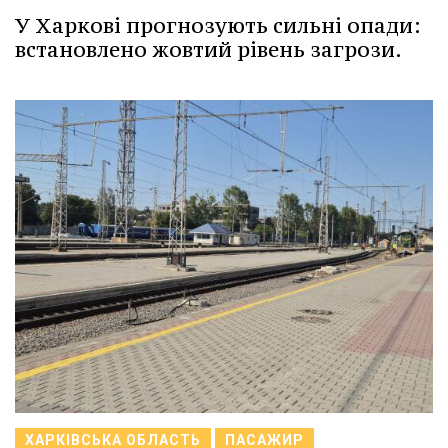
У Харкові прогнозують сильні опади:
встановлено жовтий рівень загрози.
ХАРКІВСЬКА ОБЛАСТЬ
ПАСАЖИР