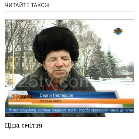
ЧИТАЙТЕ ТАКОЖ
Ціна сміття