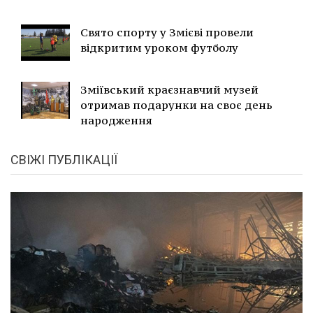
Свято спорту у Змієві провели
відкритим уроком футболу
Зміївський краєзнавчий музей
отримав подарунки на своє день
народження
СВІЖІ ПУБЛІКАЦІЇ