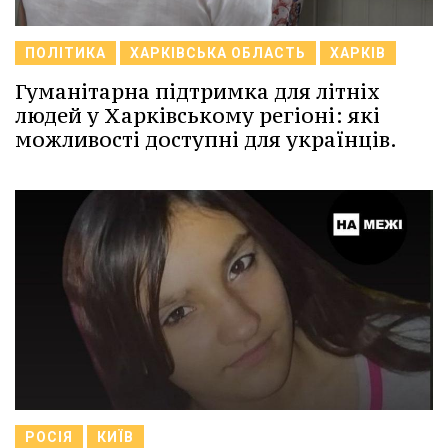
ПОЛІТИКА
ХАРКІВСЬКА ОБЛАСТЬ
ХАРКІВ
Гуманітарна підтримка для літніх
людей у Харківському регіоні: які
можливості доступні для українців.
РОСІЯ
КИЇВ