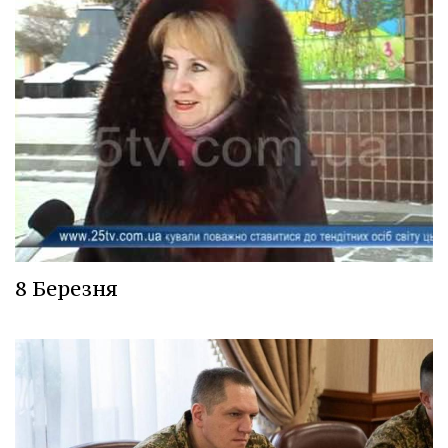
8 Березня