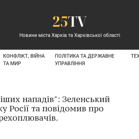
25
TV
Новини міста Харків та Харківської області
КОНФЛІКТ, ВІЙНА
ПОЛІТИКА ТА ДЕРЖАВНЕ
ТЕ
ТА МИР
УПРАВЛІННЯ
ніших нападів": Зеленський
у Росії та повідомив про
рехоплювачів.