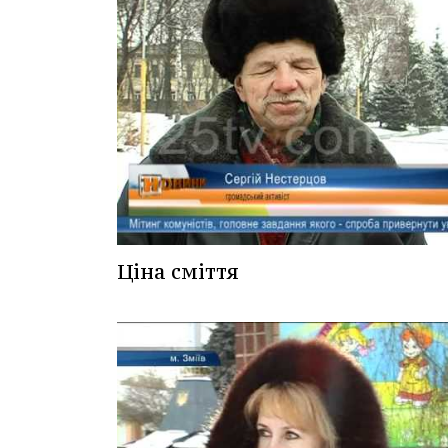
Ціна сміття