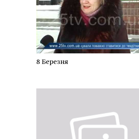
8 Березня