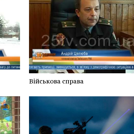
Військова справа