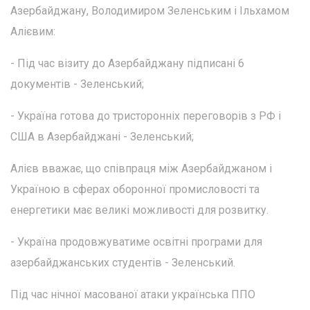
Азербайджану, Володимиром Зеленським і Ільхамом
Алієвим:
- Під час візиту до Азербайджану підписані 6
документів - Зеленський;
- Україна готова до тристоронніх переговорів з РФ і
США в Азербайджані - Зеленський;
Алієв вважає, що співпраця між Азербайджаном і
Україною в сферах оборонної промисловості та
енергетики має великі можливості для розвитку.
- Україна продовжуватиме освітні програми для
азербайджанських студентів - Зеленський.
Під час нічної масованої атаки українська ППО