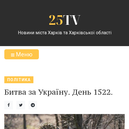
25
TV
Новини міста Харків та Харківської області
Меню
ПОЛІТИКА
Битва за Україну. День 1522.