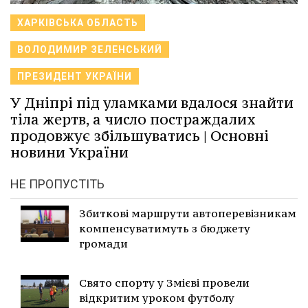
ХАРКІВСЬКА ОБЛАСТЬ
ВОЛОДИМИР ЗЕЛЕНСЬКИЙ
ПРЕЗИДЕНТ УКРАЇНИ
У Дніпрі під уламками вдалося знайти
тіла жертв, а число постраждалих
продовжує збільшуватись | Основні
новини України
НЕ ПРОПУСТІТЬ
Збиткові маршрути автоперевізникам
компенсуватимуть з бюджету
громади
Свято спорту у Змієві провели
відкритим уроком футболу