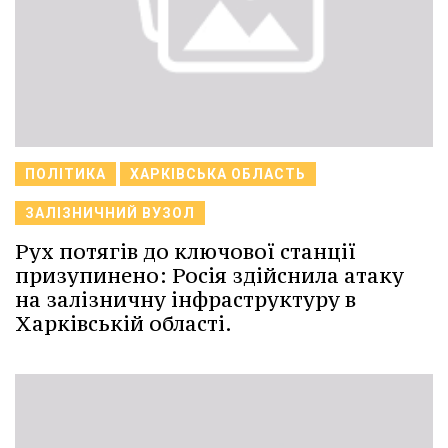
ПОЛІТИКА
ХАРКІВСЬКА ОБЛАСТЬ
ЗАЛІЗНИЧНИЙ ВУЗОЛ
Рух потягів до ключової станції
призупинено: Росія здійснила атаку
на залізничну інфраструктуру в
Харківській області.