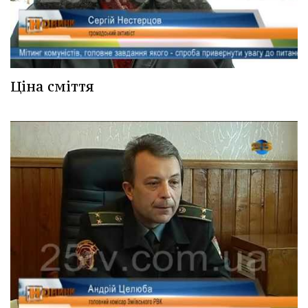
Ціна сміття