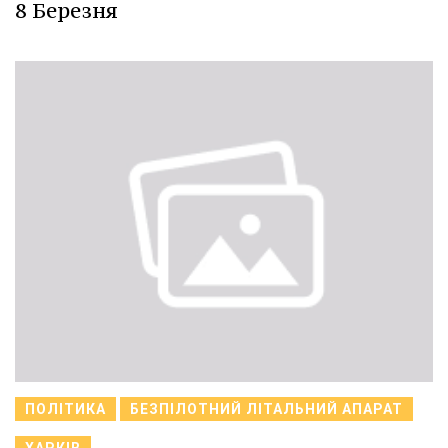
8 Березня
ПОЛІТИКА
БЕЗПІЛОТНИЙ ЛІТАЛЬНИЙ АПАРАТ
ХАРКІВ