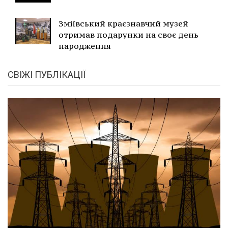
Зміївський краєзнавчий музей
отримав подарунки на своє день
народження
СВІЖІ ПУБЛІКАЦІЇ