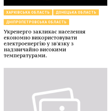
ХАРКІВСЬКА ОБЛАСТЬ
ДОНЕЦЬКА ОБЛАСТЬ
ДНІПРОПЕТРОВСЬКА ОБЛАСТЬ
Укренерго закликає населення
економно використовувати
електроенергію у зв'язку з
надзвичайно високими
температурами.