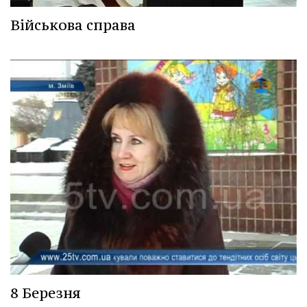
Військова справа
8 Березня