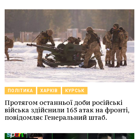
ПОЛІТИКА
ХАРКІВ
КУРСЬК
Протягом останньої доби російські
війська здійснили 165 атак на фронті,
повідомляє Генеральний штаб.