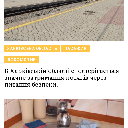
ХАРКІВСЬКА ОБЛАСТЬ
ПАСАЖИР
ЛОКОМОТИВ
В Харківській області спостерігається
значне затримання потягів через
питання безпеки.