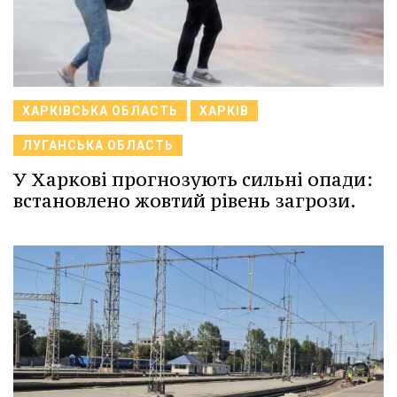
ХАРКІВСЬКА ОБЛАСТЬ
ХАРКІВ
ЛУГАНСЬКА ОБЛАСТЬ
У Харкові прогнозують сильні опади:
встановлено жовтий рівень загрози.