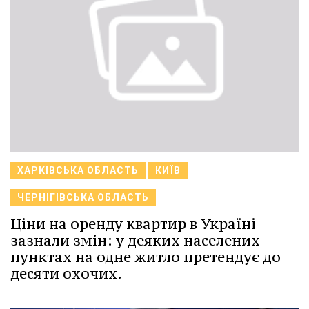
ХАРКІВСЬКА ОБЛАСТЬ
КИЇВ
ЧЕРНІГІВСЬКА ОБЛАСТЬ
Ціни на оренду квартир в Україні
зазнали змін: у деяких населених
пунктах на одне житло претендує до
десяти охочих.