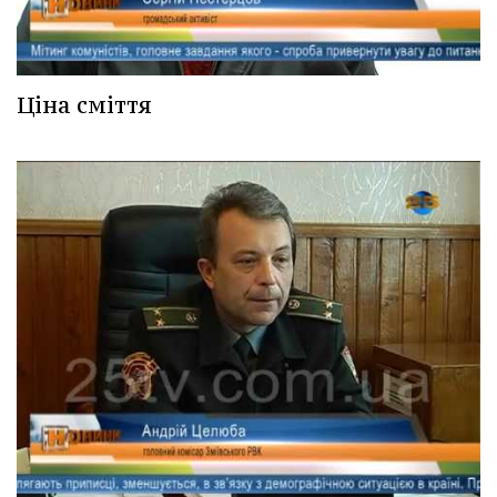
Ціна сміття