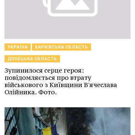
УКРАЇНА
ХАРКІВСЬКА ОБЛАСТЬ
ДОНЕЦЬКА ОБЛАСТЬ
Зупинилося серце героя:
повідомляється про втрату
військового з Київщини В'ячеслава
Олійника. Фото.