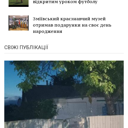
відкритим уроком футболу
Зміївський краєзнавчий музей
отримав подарунки на своє день
народження
СВІЖІ ПУБЛІКАЦІЇ