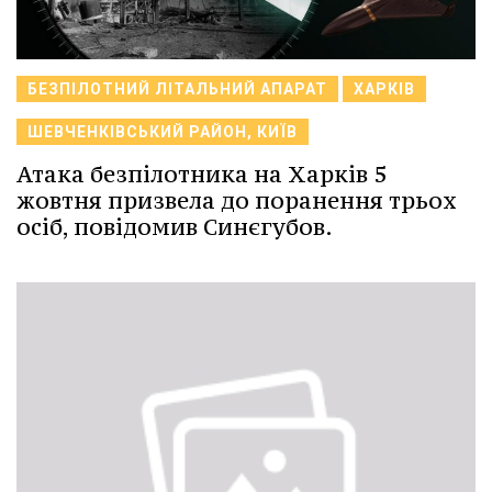
БЕЗПІЛОТНИЙ ЛІТАЛЬНИЙ АПАРАТ
ХАРКІВ
ШЕВЧЕНКІВСЬКИЙ РАЙОН, КИЇВ
Атака безпілотника на Харків 5
жовтня призвела до поранення трьох
осіб, повідомив Синєгубов.