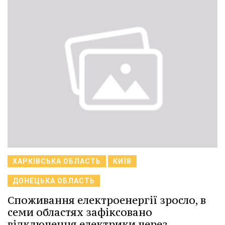
ХАРКІВСЬКА ОБЛАСТЬ
КИЇВ
ДОНЕЦЬКА ОБЛАСТЬ
Споживання електроенергії зросло, в
семи областях зафіксовано
відключення електрики через