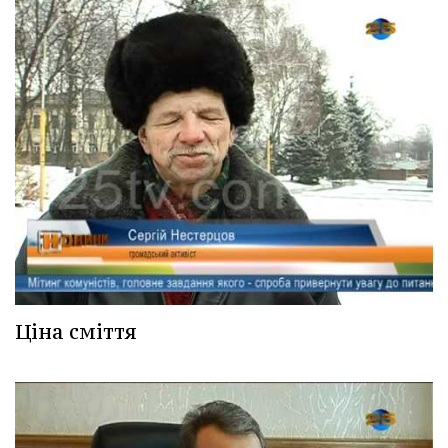
Ціна сміття