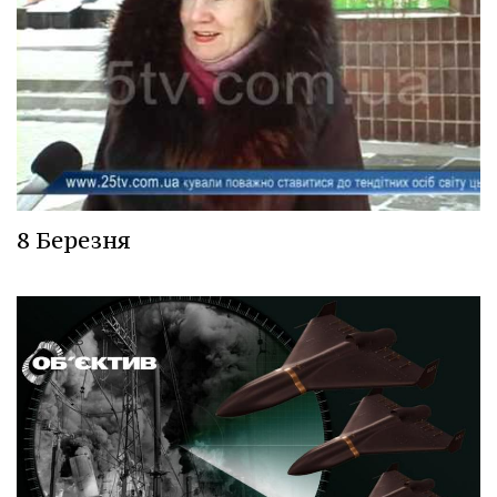
8 Березня