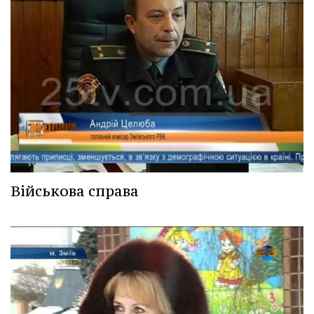
Військова справа