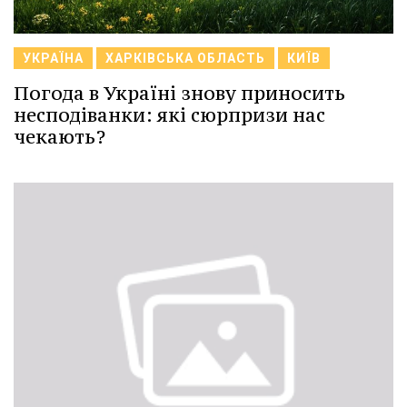
УКРАЇНА
ХАРКІВСЬКА ОБЛАСТЬ
КИЇВ
Погода в Україні знову приносить
несподіванки: які сюрпризи нас
чекають?