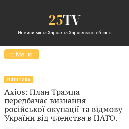
25
TV
Новини міста Харків та Харківської області
Меню
ПОЛІТИКА
Axios: План Трампа
передбачає визнання
російської окупації та відмову
України від членства в НАТО.