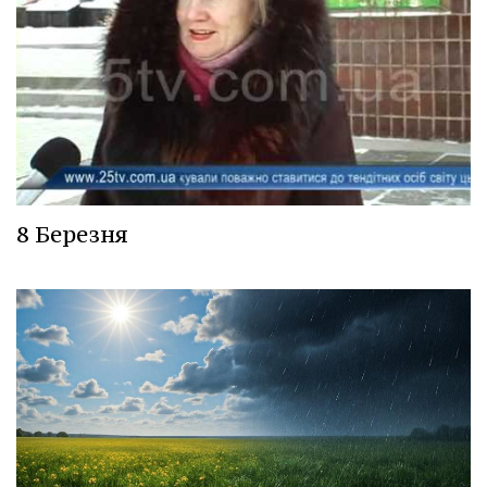
8 Березня