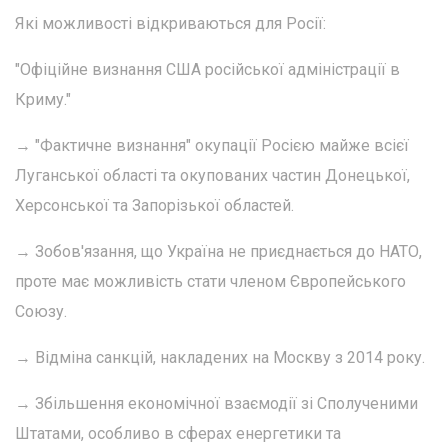
Які можливості відкриваються для Росії:
"Офіційне визнання США російської адміністрації в
Криму."
→ "Фактичне визнання" окупації Росією майже всієї
Луганської області та окупованих частин Донецької,
Херсонської та Запорізької областей.
→ Зобов'язання, що Україна не приєднається до НАТО,
проте має можливість стати членом Європейського
Союзу.
→ Відміна санкцій, накладених на Москву з 2014 року.
→ Збільшення економічної взаємодії зі Сполученими
Штатами, особливо в сферах енергетики та