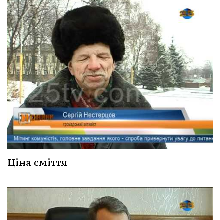
Ціна сміття