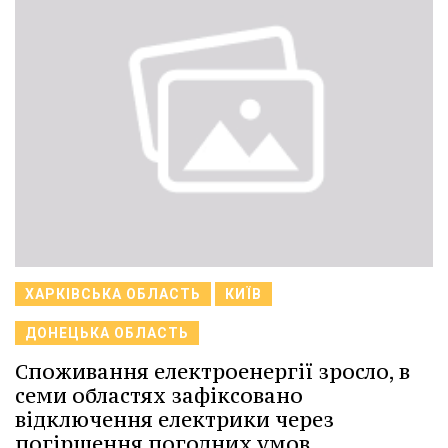
ХАРКІВСЬКА ОБЛАСТЬ
КИЇВ
ДОНЕЦЬКА ОБЛАСТЬ
Споживання електроенергії зросло, в
семи областях зафіксовано
відключення електрики через
погіршення погодних умов,