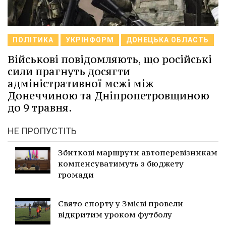
ПОЛІТИКА
УКРІНФОРМ
ДОНЕЦЬКА ОБЛАСТЬ
Військові повідомляють, що російські
сили прагнуть досягти
адміністративної межі між
Донеччиною та Дніпропетровщиною
до 9 травня.
НЕ ПРОПУСТІТЬ
Збиткові маршрути автоперевізникам
компенсуватимуть з бюджету
громади
Свято спорту у Змієві провели
відкритим уроком футболу