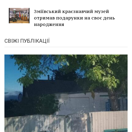
Зміївський краєзнавчий музей
отримав подарунки на своє день
народження
СВІЖІ ПУБЛІКАЦІЇ