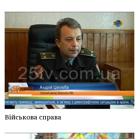
Військова справа