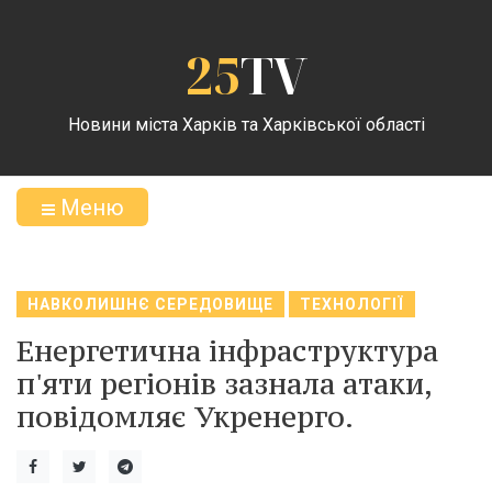
25
TV
Новини міста Харків та Харківської області
Меню
НАВКОЛИШНЄ СЕРЕДОВИЩЕ
ТЕХНОЛОГІЇ
Енергетична інфраструктура
п'яти регіонів зазнала атаки,
повідомляє Укренерго.