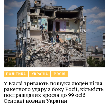
ПОЛІТИКА
УКРАЇНА
РОСІЯ
У Києві тривають пошуки людей після
ракетного удару з боку Росії, кількість
постраждалих зросла до 99 осіб |
Основні новини України