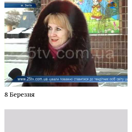
8 Березня