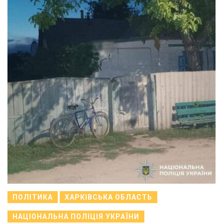
ПОЛІТИКА
ХАРКІВСЬКА ОБЛАСТЬ
НАЦІОНАЛЬНА ПОЛІЦІЯ УКРАЇНИ