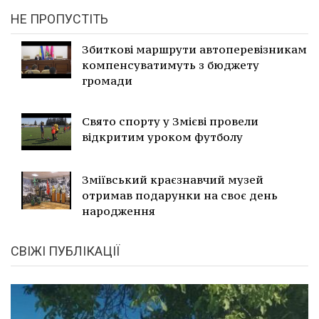
НЕ ПРОПУСТІТЬ
Збиткові маршрути автоперевізникам
компенсуватимуть з бюджету
громади
Свято спорту у Змієві провели
відкритим уроком футболу
Зміївський краєзнавчий музей
отримав подарунки на своє день
народження
СВІЖІ ПУБЛІКАЦІЇ