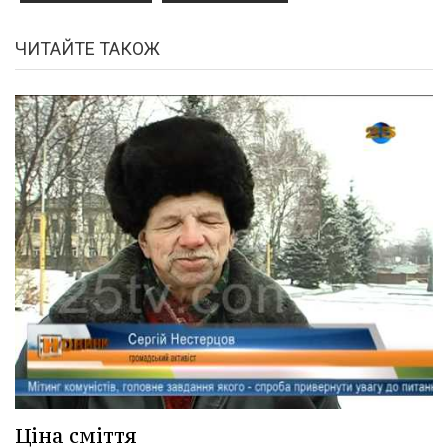
ЧИТАЙТЕ ТАКОЖ
Ціна сміття