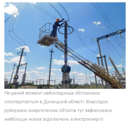
На даний момент найскладніша обстановка
спостерігається в Донецькій області. Внаслідок
руйнувань енергетичних об'єктів тут зафіксовано
найбільше нових відключень електроенергії.