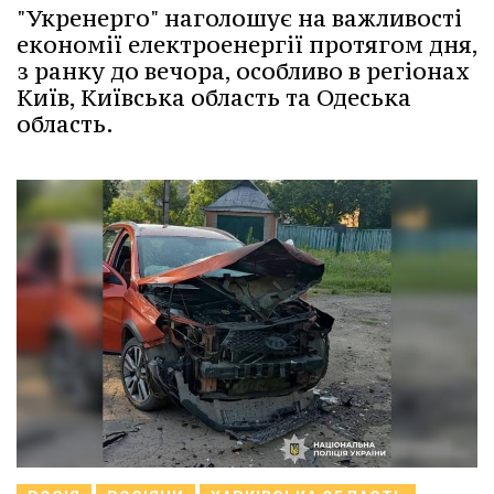
"Укренерго" наголошує на важливості
економії електроенергії протягом дня,
з ранку до вечора, особливо в регіонах
Київ, Київська область та Одеська
область.