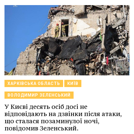
ХАРКІВСЬКА ОБЛАСТЬ
КИЇВ
ВОЛОДИМИР ЗЕЛЕНСЬКИЙ
У Києві десять осіб досі не
відповідають на дзвінки після атаки,
що сталася позаминулої ночі,
повідомив Зеленський.