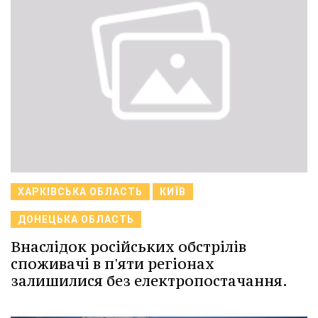
ХАРКІВСЬКА ОБЛАСТЬ
КИЇВ
ДОНЕЦЬКА ОБЛАСТЬ
Внаслідок російських обстрілів
споживачі в п'яти регіонах
залишилися без електропостачання.