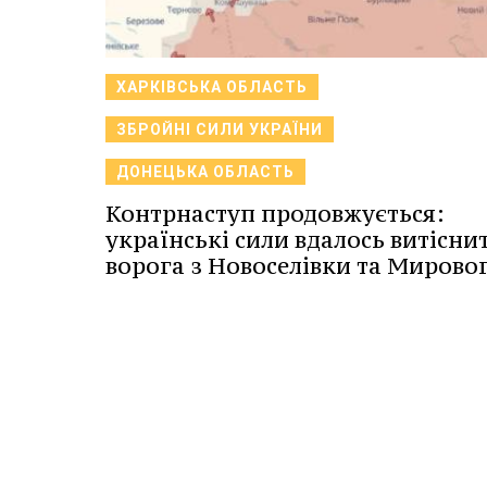
ХАРКІВСЬКА ОБЛАСТЬ
ЗБРОЙНІ СИЛИ УКРАЇНИ
ДОНЕЦЬКА ОБЛАСТЬ
Контрнаступ продовжується:
українські сили вдалось витісни
ворога з Новоселівки та Мировог