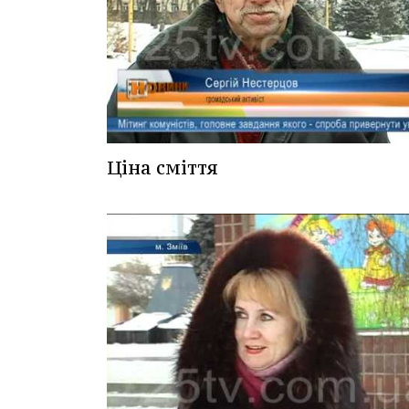
Ціна сміття