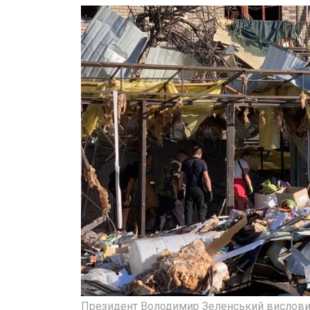
Президент Володимир Зеленський висловив