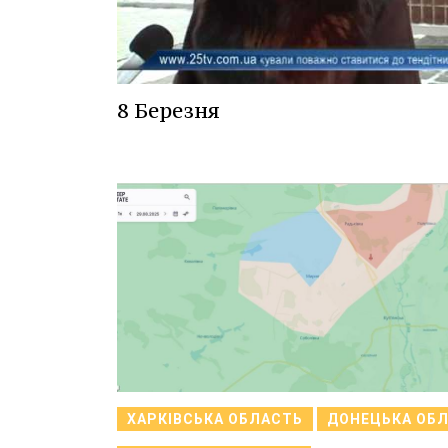
8 Березня
ХАРКІВСЬКА ОБЛАСТЬ
ДОНЕЦЬКА ОБ