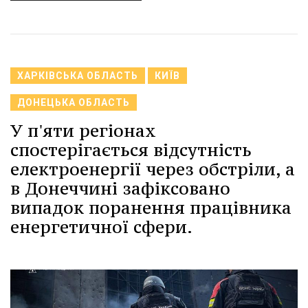
ХАРКІВСЬКА ОБЛАСТЬ
КИЇВ
ДОНЕЦЬКА ОБЛАСТЬ
У п'яти регіонах
спостерігається відсутність
електроенергії через обстріли, а
в Донеччині зафіксовано
випадок поранення працівника
енергетичної сфери.