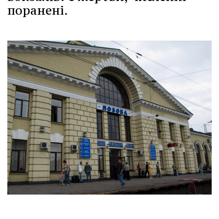
поранені.