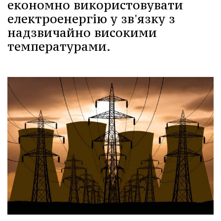
економно використовувати
електроенергію у зв'язку з
надзвичайно високими
температурами.