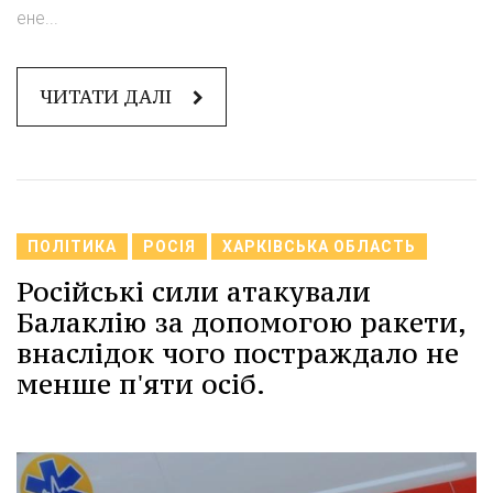
ене...
ЧИТАТИ ДАЛІ
ПОЛІТИКА
РОСІЯ
ХАРКІВСЬКА ОБЛАСТЬ
Російські сили атакували
Балаклію за допомогою ракети,
внаслідок чого постраждало не
менше п'яти осіб.